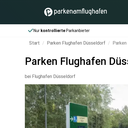
Nur
kontrollierte
Parkanbieter
Start
Parken Flughafen Düsseldorf
Parken 
Parken Flughafen Düs
bei Flughafen Düsseldorf