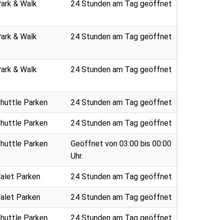
ark & Walk
24 Stunden am Tag geöffnet
ark & Walk
24 Stunden am Tag geöffnet
ark & Walk
24 Stunden am Tag geöffnet
huttle Parken
24 Stunden am Tag geöffnet
huttle Parken
24 Stunden am Tag geöffnet
huttle Parken
Geöffnet von 03:00 bis 00:00
Uhr.
alet Parken
24 Stunden am Tag geöffnet
alet Parken
24 Stunden am Tag geöffnet
huttle Parken
24 Stunden am Tag geöffnet