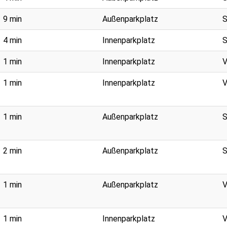
9 min
Außenparkplatz
S
4 min
Innenparkplatz
S
1 min
Innenparkplatz
V
1 min
Innenparkplatz
V
1 min
Außenparkplatz
S
2 min
Außenparkplatz
S
1 min
Außenparkplatz
V
1 min
Innenparkplatz
V