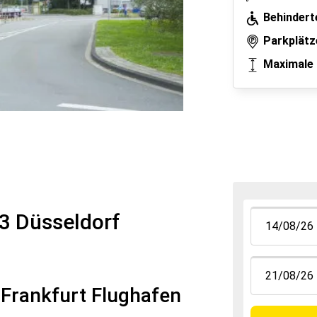
Behindert
Parkplätz
Maximale 
3 Düsseldorf
 Frankfurt Flughafen