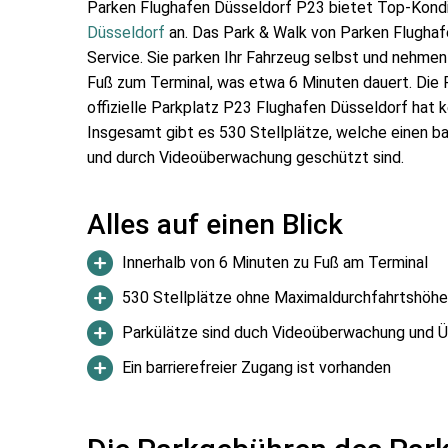
Parken Flughafen Düsseldorf P23 bietet Top-Kondi
Düsseldorf
an. Das Park & Walk von Parken Flughaf
Service. Sie parken Ihr Fahrzeug selbst und nehmen
Fuß zum Terminal, was etwa 6 Minuten dauert. Die 
offizielle Parkplatz P23 Flughafen Düsseldorf hat k
Insgesamt gibt es 530 Stellplätze, welche einen ba
und durch Videoüberwachung geschützt sind.
Alles auf einen Blick
Innerhalb von 6 Minuten zu Fuß am Terminal
530 Stellplätze ohne Maximaldurchfahrtshöh
Parkülätze sind duch Videoüberwachung und 
Ein barrierefreier Zugang ist vorhanden