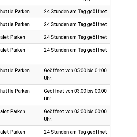
huttle Parken
24 Stunden am Tag geöffnet
huttle Parken
24 Stunden am Tag geöffnet
alet Parken
24 Stunden am Tag geöffnet
alet Parken
24 Stunden am Tag geöffnet
huttle Parken
Geöffnet von 05:00 bis 01:00
Uhr.
huttle Parken
Geöffnet von 03:00 bis 00:00
Uhr.
alet Parken
Geöffnet von 03:00 bis 00:00
Uhr.
alet Parken
24 Stunden am Tag geöffnet