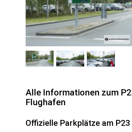
Alle Informationen zum P2
Flughafen
Offizielle Parkplätze am P23