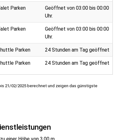
alet Parken
Geöffnet von 03:00 bis 00:00
Uhr.
alet Parken
Geöffnet von 03:00 bis 00:00
Uhr.
huttle Parken
24 Stunden am Tag geöffnet
huttle Parken
24 Stunden am Tag geöffnet
 bis 21/02/2025 berechnet und zeigen das günstigste
ienstleistungen
zu einer Höhe von 3,00 m.