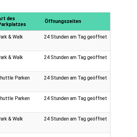
Art des
Öffnungszeiten
Parkplatzes
ark & Walk
24 Stunden am Tag geöffnet
ark & Walk
24 Stunden am Tag geöffnet
huttle Parken
24 Stunden am Tag geöffnet
huttle Parken
24 Stunden am Tag geöffnet
ark & Walk
24 Stunden am Tag geöffnet