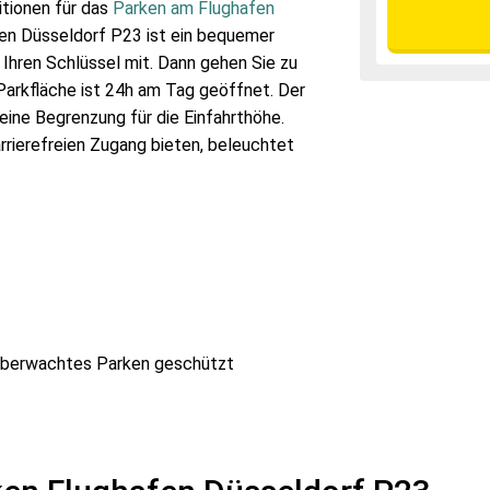
tionen für das
Parken am Flughafen
en Düsseldorf P23 ist ein bequemer
 Ihren Schlüssel mit. Dann gehen Sie zu
Parkfläche ist 24h am Tag geöffnet. Der
eine Begrenzung für die Einfahrthöhe.
rrierefreien Zugang bieten, beleuchtet
e
Überwachtes Parken geschützt