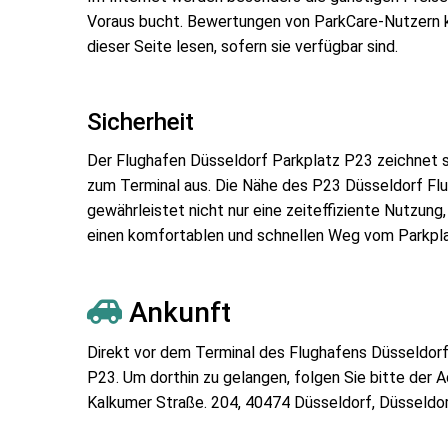
Voraus bucht. Bewertungen von ParkCare-Nutzern k
dieser Seite lesen, sofern sie verfügbar sind.
Sicherheit
Der Flughafen Düsseldorf Parkplatz P23 zeichnet s
zum Terminal aus. Die Nähe des P23 Düsseldorf Fl
gewährleistet nicht nur eine zeiteffiziente Nutzung
einen komfortablen und schnellen Weg vom Parkpla
Ankunft
Direkt vor dem Terminal des Flughafens Düsseldorf
P23. Um dorthin zu gelangen, folgen Sie bitte der 
Kalkumer Straße. 204, 40474 Düsseldorf, Düsseldo