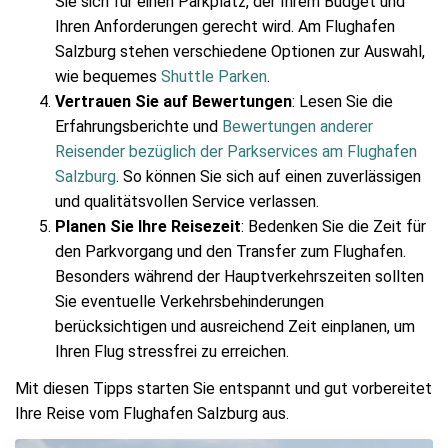
Sie sich für einen Parkplatz, der Ihrem Budget und
Ihren Anforderungen gerecht wird. Am Flughafen
Salzburg stehen verschiedene Optionen zur Auswahl,
wie bequemes
Shuttle Parken
.
Vertrauen Sie auf Bewertungen
: Lesen Sie die
Erfahrungsberichte und
Bewertungen anderer
Reisender bezüglich der Parkservices am Flughafen
Salzburg
. So können Sie sich auf einen zuverlässigen
und qualitätsvollen Service verlassen.
Planen Sie Ihre Reisezeit
: Bedenken Sie die Zeit für
den Parkvorgang und den Transfer zum Flughafen.
Besonders während der Hauptverkehrszeiten sollten
Sie eventuelle Verkehrsbehinderungen
berücksichtigen und ausreichend Zeit einplanen, um
Ihren Flug stressfrei zu erreichen.
Mit diesen Tipps starten Sie entspannt und gut vorbereitet
Ihre Reise vom Flughafen Salzburg aus.