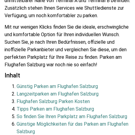
unmittelbarer Nähe von Terminal A und Terminal B befinden.
Zusätzlich stehen Ihnen Services wie Shuttledienste zur
Verfügung, um noch komfortabler zu parken.
Mit nur wenigen Klicks finden Sie die ideale, erschwingliche
und komfortable Option für Ihren individuellen Wunsch.
Suchen Sie, je nach Ihren Bedürfnissen, offizielle und
inoffizielle Parkanbieter und vergleichen Sie diese, um den
perfekten Parkplatz für Ihre Reise zu finden. Parken am
Flughafen Salzburg war noch nie so einfach!
Inhalt
Günstig Parken am Flughafen Salzburg
Langzeitparken am Flughafen Salzburg
Flughafen Salzburg Parken Kosten
Tipps Parken am Flughafen Salzburg
So finden Sie Ihren Parkplatz am Flughafen Salzburg
Günstige Möglichkeiten für das Parken am Flughafen
Salzburg