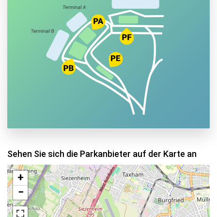
Sehen Sie sich die Parkanbieter auf der Karte an
+
−