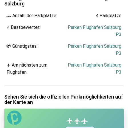
Salzburg
🚗 Anzahl der Parkplätze:
4 Parkplätze
⭐ Bestbewertet:
Parken Flughafen Salzburg
P3
🤲 Günstigstes:
Parken Flughafen Salzburg
P3
✈️ Am nächsten zum
Parken Flughafen Salzburg
Flughafen:
P3
Sehen Sie sich die offiziellen Parkmöglichkeiten auf
der Karte an