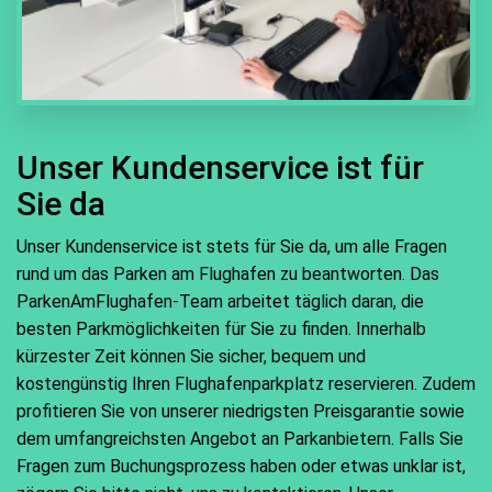
Unser Kundenservice ist für
Sie da
Unser Kundenservice ist stets für Sie da, um alle Fragen
rund um das Parken am Flughafen zu beantworten. Das
ParkenAmFlughafen-Team arbeitet täglich daran, die
besten Parkmöglichkeiten für Sie zu finden. Innerhalb
kürzester Zeit können Sie sicher, bequem und
kostengünstig Ihren Flughafenparkplatz reservieren. Zudem
profitieren Sie von unserer niedrigsten Preisgarantie sowie
dem umfangreichsten Angebot an Parkanbietern. Falls Sie
Fragen zum Buchungsprozess haben oder etwas unklar ist,