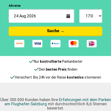
Abreise
Suche
→
Nur
kontrollierte
Parkanbieter
Den
besten Preis
finden
Versichert: Bis 24h vor der Reise
kostenlos
stornieren
Über 300.000 Kunden haben Ihre
Erfahrungen mit dem Parken
am Flughafen Salzburg
mit durchschnittlich 8,6 Sternen
bewertet.