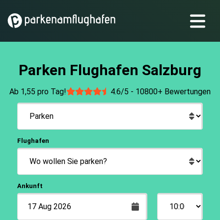
Parken Flughafen Salzburg
Ab 1,55 pro Tag!
4.6/5 -
10800+ Bewertungen
Flughafen
Ankunft