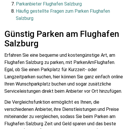
Parkanbieter Flughafen Salzburg
Häufig gestellte Fragen zum Parken Flughafen
Salzburg
Günstig Parken am Flughafen
Salzburg
Erfahren Sie eine bequeme und kostengünstige Art, am
Flughafen Salzburg zu parken, mit ParkenAmFlughafen.
Egal, ob Sie einen Parkplatz für Kurzzeit- oder
Langzeitparken suchen, hier können Sie ganz einfach online
Ihren Wunschparkplatz buchen und sogar zusätzliche
Serviceleistungen direkt beim Anbieter vor Ort hinzufügen.
Die Vergleichsfunktion ermöglicht es Ihnen, die
verschiedenen Anbieter, ihre Dienstleistungen und Preise
miteinander zu vergleichen, sodass Sie beim Parken am
Flughafen Salzburg Zeit und Geld sparen und das beste