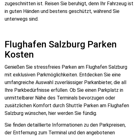
zugeschnitten ist. Reisen Sie beruhigt, denn Ihr Fahrzeug ist
in guten Händen und bestens geschützt, während Sie
unterwegs sind.
Flughafen Salzburg Parken
Kosten
Genießen Sie stressfreies Parken am Flughafen Salzburg
mit exklusiven Parkmöglichkeiten. Entdecken Sie eine
umfangreiche Auswahl zuverlässiger Parkanbieter, die all
Ihre Parkbedürfnisse erfüllen. Ob Sie einen Parkplatz in
unmittelbarer Nähe des Terminals bevorzugen oder
zusätzlichen Komfort durch Shuttle Parken am Flughafen
Salzburg wünschen, hier werden Sie fündig.
Sie finden detaillierte Informationen zu den Parkpreisen,
der Entfernung zum Terminal und den angebotenen