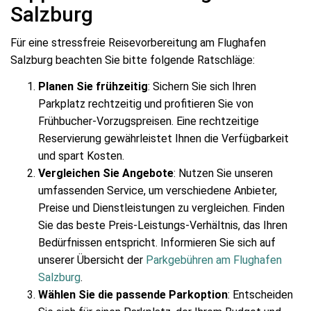
Salzburg
Für eine stressfreie Reisevorbereitung am Flughafen
Salzburg beachten Sie bitte folgende Ratschläge:
Planen Sie frühzeitig
: Sichern Sie sich Ihren
Parkplatz rechtzeitig und profitieren Sie von
Frühbucher-Vorzugspreisen. Eine rechtzeitige
Reservierung gewährleistet Ihnen die Verfügbarkeit
und spart Kosten.
Vergleichen Sie Angebote
: Nutzen Sie unseren
umfassenden Service, um verschiedene Anbieter,
Preise und Dienstleistungen zu vergleichen. Finden
Sie das beste Preis-Leistungs-Verhältnis, das Ihren
Bedürfnissen entspricht. Informieren Sie sich auf
unserer Übersicht der
Parkgebühren am Flughafen
Salzburg
.
Wählen Sie die passende Parkoption
: Entscheiden