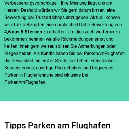
Verbesserungsvorschläge - Ihre Meinung liegt uns am
Herzen. Deshalb würden wir Sie gern darum bitten, eine
Bewertung bei Trusted Shops abzugeben. Aktuell können
wir stolz behaupten eine durchschnittliche Bewertung von
4,6 aus 5 Sternen
zu erhalten. Um dies auch weiterhin zu
bekommen, nehmen wir alle Rückmeldungen ernst und
helfen Ihnen gern weiter, sollten Sie Anmerkungen oder
Fragen haben. Als KundIn haben Sie bei ParkenAmFlughafen
die Gewissheit, an erster Stelle zu stehen. Freundlicher
Kundenservice, günstige Parkgebühren und bequemes
Parken in Flughafennähe sind inklusive bei
ParkenAmFlughafen.
Tipps Parken am Flughafen