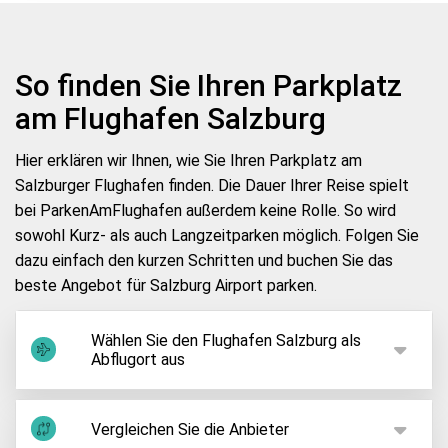
So finden Sie Ihren Parkplatz
am Flughafen Salzburg
Hier erklären wir Ihnen, wie Sie Ihren Parkplatz am
Salzburger Flughafen finden. Die Dauer Ihrer Reise spielt
bei ParkenAmFlughafen außerdem keine Rolle. So wird
sowohl Kurz- als auch Langzeitparken möglich. Folgen Sie
dazu einfach den kurzen Schritten und buchen Sie das
beste Angebot für Salzburg Airport parken.
Wählen Sie den Flughafen Salzburg als
Abflugort aus
Sie haben einen Flug bebucht und sind nun auf der
Suche nach Parken am Flughafen Salzburg? Dann
Vergleichen Sie die Anbieter