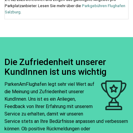
Parkplatzanbieter. Lesen Sie mehr über die
Parkgebühren Flughafen
Salzburg
.
Die Zufriedenheit unserer
KundInnen ist uns wichtig
ParkenAmFlughafen legt sehr viel Wert auf
die Meinung und Zufriedenheit unserer
KundInnen. Uns ist es ein Anliegen,
Feedback von Ihrer Erfahrung mit unserem
Service zu erhalten, damit wir unseren
Service stets an Ihre Bedürfnisse anpassen und verbessern
können. Ob positive Rückmeldungen oder