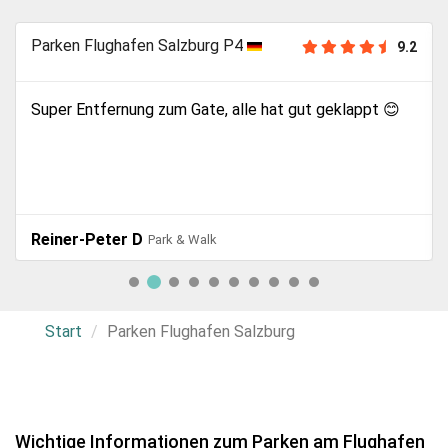
Parken Flughafen Salzburg P4
9.2
Super Entfernung zum Gate, alle hat gut geklappt 😊
Reiner-Peter D
Park & Walk
Start
Parken Flughafen Salzburg
Wichtige Informationen zum Parken am Flughafen