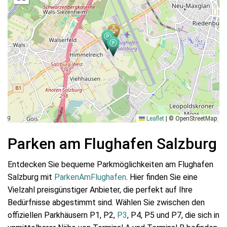
Leaflet
|
© OpenStreetMap
Parken am Flughafen Salzburg
Entdecken Sie bequeme Parkmöglichkeiten am Flughafen
Salzburg mit
ParkenAmFlughafen
. Hier finden Sie eine
Vielzahl preisgünstiger Anbieter, die perfekt auf Ihre
Bedürfnisse abgestimmt sind. Wählen Sie zwischen den
offiziellen Parkhäusern P1, P2,
P3
, P4, P5 und P7, die sich in