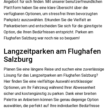
Angebot für sich finden. Mit unserer benutzerfreundlichen
Plattform haben Sie eine klare Übersicht über die
verfügbaren Optionen, um stressfrei Ihren bevorzugten
Parkplatz auszuwählen. Erkunden Sie die Vielfalt an
Parkanbietern und entscheiden Sie sich für die günstigste
Option, die Ihren Bedürfnissen entspricht. Parken am
Flughafen Salzburg war noch nie so bequem!
Langzeitparken am Flughafen
Salzburg
Planen Sie eine längere Reise und suchen eine zuverlässige
Lösung für das Langzeitparken am Flughafen Salzburg?
Hier finden Sie eine vielfältige Auswahl erstklassiger
Optionen, um Ihr Fahrzeug während Ihrer Abwesenheit
sicher und kostengünstig zu parken. Dank einer breiten
Palette an Anbietern können Sie genau diejenige Option
auswählen, die perfekt auf Ihre individuellen Bedürfnisse