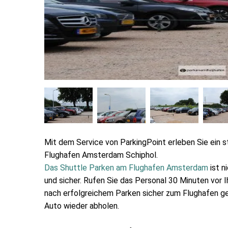
Mit dem Service von ParkingPoint erleben Sie ein 
Flughafen Amsterdam Schiphol.
Das Shuttle Parken am Flughafen Amsterdam
ist n
und sicher. Rufen Sie das Personal 30 Minuten vor 
nach erfolgreichem Parken sicher zum Flughafen geb
Auto wieder abholen.