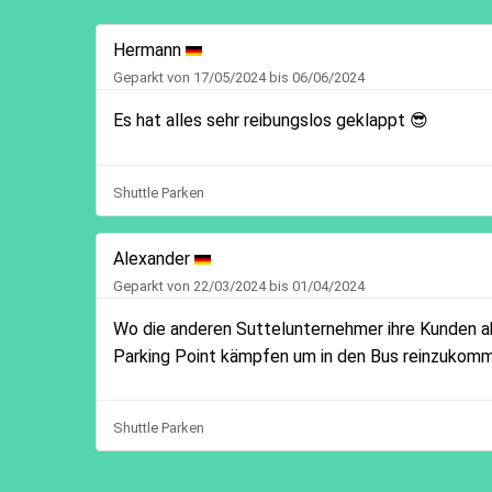
Hermann
Geparkt von 17/05/2024 bis 06/06/2024
Es hat alles sehr reibungslos geklappt 😎
Shuttle Parken
Alexander
Geparkt von 22/03/2024 bis 01/04/2024
Wo die anderen Suttelunternehmer ihre Kunden a
Parking Point kämpfen um in den Bus reinzukom
Shuttle Parken