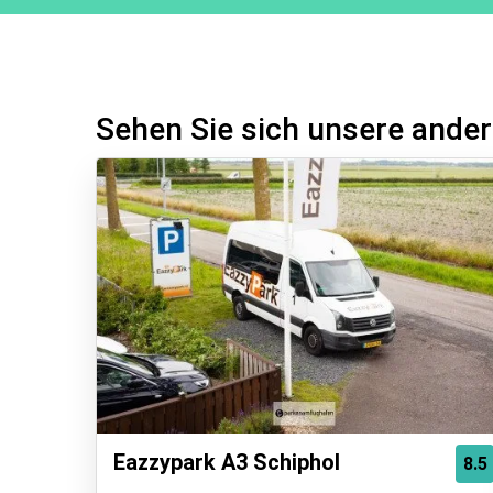
Sehen Sie sich unsere ander
Eazzypark A3 Schiphol
8.5