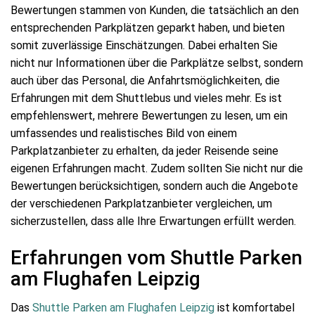
Bewertungen stammen von Kunden, die tatsächlich an den
entsprechenden Parkplätzen geparkt haben, und bieten
somit zuverlässige Einschätzungen. Dabei erhalten Sie
nicht nur Informationen über die Parkplätze selbst, sondern
auch über das Personal, die Anfahrtsmöglichkeiten, die
Erfahrungen mit dem Shuttlebus und vieles mehr. Es ist
empfehlenswert, mehrere Bewertungen zu lesen, um ein
umfassendes und realistisches Bild von einem
Parkplatzanbieter zu erhalten, da jeder Reisende seine
eigenen Erfahrungen macht. Zudem sollten Sie nicht nur die
Bewertungen berücksichtigen, sondern auch die Angebote
der verschiedenen Parkplatzanbieter vergleichen, um
sicherzustellen, dass alle Ihre Erwartungen erfüllt werden.
Erfahrungen vom Shuttle Parken
am Flughafen Leipzig
Das
Shuttle Parken am Flughafen Leipzig
ist komfortabel