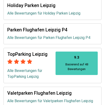
Holiday Parken Leipzig
Alle Bewertungen für Holiday Parken Leipzig
Parken Flughafen Leipzig P4
Alle Bewertungen für Parken Flughafen Leipzig P4
TopParking Leipzig
9.3
Basierend auf 48
Bewertungen
Alle Bewertungen für
TopParking Leipzig
Valetparken Flughafen Leipzig
Alle Bewertungen für Valetparken Flughafen Leipzig