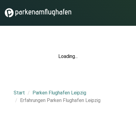
Loading...
Start
Parken Flughafen Leipzig
Erfahrungen Parken Flughafen Leipzig