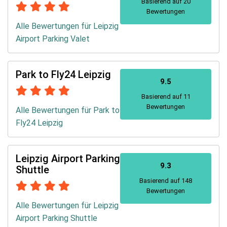
Basierend auf 20
Bewertungen
Alle Bewertungen für Leipzig
Airport Parking Valet
Park to Fly24 Leipzig
9.5
Basierend auf 11
Bewertungen
Alle Bewertungen für Park to
Fly24 Leipzig
Leipzig Airport Parking
9.3
Shuttle
Basierend auf 148
Bewertungen
Alle Bewertungen für Leipzig
Airport Parking Shuttle