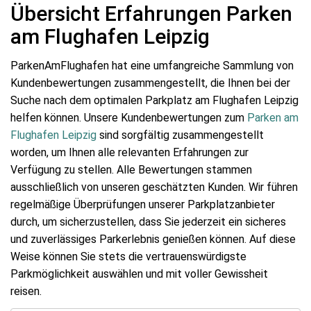
Übersicht Erfahrungen Parken
am Flughafen Leipzig
ParkenAmFlughafen hat eine umfangreiche Sammlung von
Kundenbewertungen zusammengestellt, die Ihnen bei der
Suche nach dem optimalen Parkplatz am Flughafen Leipzig
helfen können. Unsere Kundenbewertungen zum
Parken am
Flughafen Leipzig
sind sorgfältig zusammengestellt
worden, um Ihnen alle relevanten Erfahrungen zur
Verfügung zu stellen. Alle Bewertungen stammen
ausschließlich von unseren geschätzten Kunden. Wir führen
regelmäßige Überprüfungen unserer Parkplatzanbieter
durch, um sicherzustellen, dass Sie jederzeit ein sicheres
und zuverlässiges Parkerlebnis genießen können. Auf diese
Weise können Sie stets die vertrauenswürdigste
Parkmöglichkeit auswählen und mit voller Gewissheit
reisen.