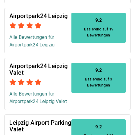
Airportpark24 Leipzig
9.2
Basierend auf 19
Bewertungen
Alle Bewertungen für
Airportpark24 Leipzig
Airportpark24 Leipzig
9.2
Valet
Basierend auf 3
Bewertungen
Alle Bewertungen für
Airportpark24 Leipzig Valet
Leipzig Airport Parking
9.2
Valet