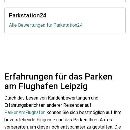
Parkstation24
Alle Bewertungen für Parkstation24
Erfahrungen für das Parken
am Flughafen Leipzig
Durch das Lesen von Kundenbewertungen und
Erfahrungsberichten anderer Reisender auf
ParkenAmFlughafen
können Sie sich bestmöglich auf Ihre
bevorstehende Flugreise und das Parken Ihres Autos
vorbereiten, um diese noch entspannter zu gestalten. Die