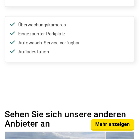
Überwachungskameras
Eingezäunter Parkplatz
Autowasch-Service verfügbar
Aufladestation
Sehen Sie sich unsere anderen
Anbieter an
Mehr anzeigen