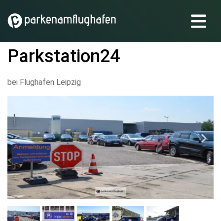
Parkstation24
bei Flughafen Leipzig