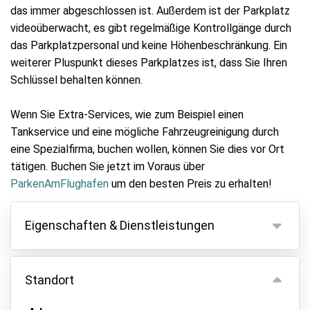
das immer abgeschlossen ist. Außerdem ist der Parkplatz
videoüberwacht, es gibt regelmäßige Kontrollgänge durch
das Parkplatzpersonal und keine Höhenbeschränkung. Ein
weiterer Pluspunkt dieses Parkplatzes ist, dass Sie Ihren
Schlüssel behalten können.
Wenn Sie Extra-Services, wie zum Beispiel einen
Tankservice und eine mögliche Fahrzeugreinigung durch
eine Spezialfirma, buchen wollen, können Sie dies vor Ort
tätigen. Buchen Sie jetzt im Voraus über
ParkenAmFlughafen
um den besten Preis zu erhalten!
Eigenschaften & Dienstleistungen
Eigenschaften
Standort
Parken innen
Fahrzeugschlüssel behalten