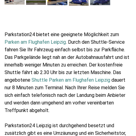
Parkstation24 bietet eine geeignete Möglichkeit zum
Parken am Flughafen Leipzig
. Durch den Shuttle-Service
fahren Sie Ihr Fahrzeug einfach selbst bis zur Parkfläche.
Das Parkgelände liegt nah an der Autobahnausfahrt und ist
innerhalb weniger Minuten zu erreichen. Der kostenfreie
Shuttle fährt ab 2.30 Uhr bis zur letzten Maschine. Das
angebotene
Shuttle Parken am Flughafen Leipzig
dauert
nur 8 Minuten zum Terminal. Nach Ihrer Reise melden Sie
sich einfach telefonisch nach der Landung beim Anbieter
und werden dann umgehend am vorher vereinbarten
Treffpunkt abgeholt.
Parkstation24 Leipzig ist durchgehend besetzt und
zusätzlich gibt es eine Umzäunung und ein Sicherheitstor,