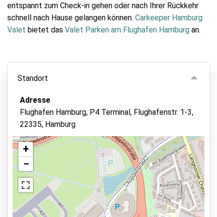
entspannt zum Check-in gehen oder nach Ihrer Rückkehr
schnell nach Hause gelangen können.
Carkeeper Hamburg
Valet
bietet das
Valet Parken am Flughafen Hamburg
an.
Standort
Adresse
Flughafen Hamburg, P4 Terminal, Flughafenstr. 1-3,
22335, Hamburg
+
−