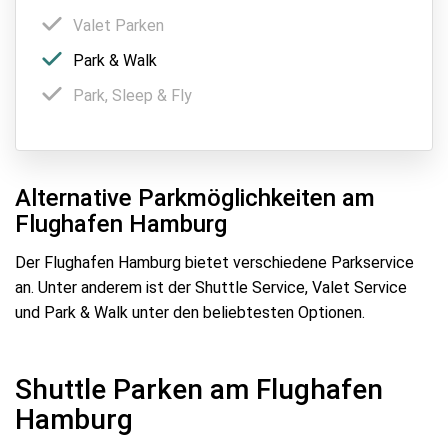
Valet Parken
Park & Walk
Park, Sleep & Fly
Alternative Parkmöglichkeiten am
Flughafen Hamburg
Der Flughafen Hamburg bietet verschiedene Parkservice
an. Unter anderem ist der Shuttle Service, Valet Service
und Park & Walk unter den beliebtesten Optionen.
Shuttle Parken am Flughafen
Hamburg