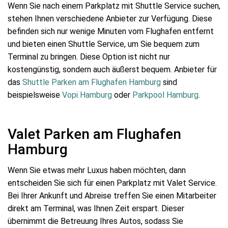
Wenn Sie nach einem Parkplatz mit Shuttle Service suchen,
stehen Ihnen verschiedene Anbieter zur Verfügung. Diese
befinden sich nur wenige Minuten vom Flughafen entfernt
und bieten einen Shuttle Service, um Sie bequem zum
Terminal zu bringen. Diese Option ist nicht nur
kostengünstig, sondern auch äußerst bequem. Anbieter für
das
Shuttle Parken am Flughafen Hamburg
sind
beispielsweise
Vopi Hamburg
oder
Parkpool Hamburg
.
Valet Parken am Flughafen
Hamburg
Wenn Sie etwas mehr Luxus haben möchten, dann
entscheiden Sie sich für einen Parkplatz mit Valet Service.
Bei Ihrer Ankunft und Abreise treffen Sie einen Mitarbeiter
direkt am Terminal, was Ihnen Zeit erspart. Dieser
übernimmt die Betreuung Ihres Autos, sodass Sie