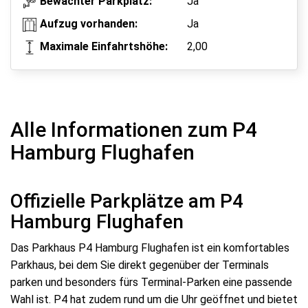
Bewachter Parkplatz:
Ja
Aufzug vorhanden:
Ja
Maximale Einfahrtshöhe:
2,00
Alle Informationen zum P4
Hamburg Flughafen
Offizielle Parkplätze am P4
Hamburg Flughafen
Das Parkhaus P4 Hamburg Flughafen ist ein komfortables
Parkhaus, bei dem Sie direkt gegenüber der Terminals
parken und besonders fürs Terminal-Parken eine passende
Wahl ist. P4 hat zudem rund um die Uhr geöffnet und bietet