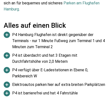
sich an für bequemes und sicheres
Parken am Flughafen
Hamburg
.
Alles auf einen Blick
P4 Hamburg Flughafen ist direkt gegenüber der
Terminals - nur 1 Minute Fußweg zum Terminal 1 und 4
Minuten zum Terminal 2
P4 ist überdacht und hat 3 Etagen mit
Durchfahrtshöhe von 2,0 Metern
P4 verfügt über E-Ladestationen in Ebene 0,
Parkbereich W
Elektroautos parken hier auf extra breiten Parkplätzen
P4 ist barrierefrei und hat 4 Fahrstühle