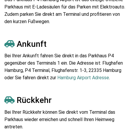
Parkhaus mit E-Ladesäulen für das Parken mit Elektroauto.
Zudem parken Sie direkt am Terminal und profitieren von
den kurzen Fußwegen.
Ankunft
Bei Ihrer Ankunft fahren Sie direkt in das Parkhaus P4
gegenüber des Terminals 1 ein. Die Adresse ist: Flughafen
Hamburg, P4 Terminal, Flughafenstr. 1-3, 22335 Hamburg
oder Sie fahren direkt zur
Hamburg Airport Adresse
.
Rückkehr
Bei Ihrer Rückkehr können Sie direkt vom Terminal das
Parkhaus wieder erreichen und schnell Ihren Heimweg
antreten.