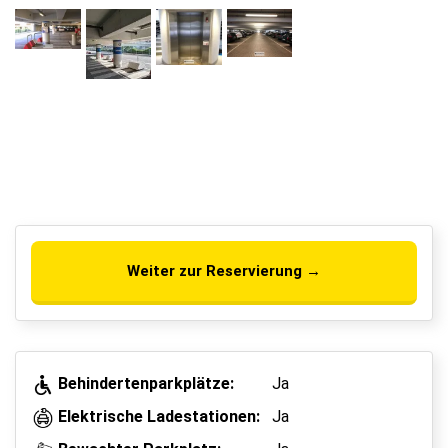
Weiter zur Reservierung →
Behindertenparkplätze:
Ja
Elektrische Ladestationen:
Ja