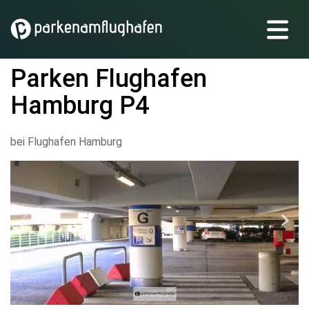
Parken Flughafen
Hamburg P4
bei Flughafen Hamburg