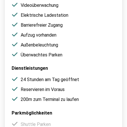
Videoüberwachung
Elektrische Ladestation
Barrierefreier Zugang
Aufzug vorhanden
Außenbeleuchtung
Überwachtes Parken
Dienstleistungen
24 Stunden am Tag geöffnet
Reservieren im Voraus
200m zum Terminal zu laufen
Parkmöglichkeiten
Shuttle Parken