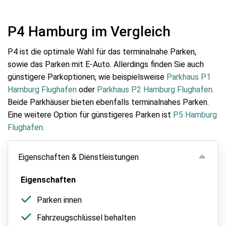
P4 Hamburg im Vergleich
P4 ist die optimale Wahl für das terminalnahe Parken,
sowie das Parken mit E-Auto. Allerdings finden Sie auch
günstigere Parkoptionen, wie beispielsweise
Parkhaus P1
Hamburg Flughafen
oder
Parkhaus P2 Hamburg Flughafen
.
Beide Parkhäuser bieten ebenfalls terminalnahes Parken.
Eine weitere Option für günstigeres Parken ist
P5 Hamburg
Flughafen
.
Eigenschaften & Dienstleistungen
Eigenschaften
Parken innen
Fahrzeugschlüssel behalten