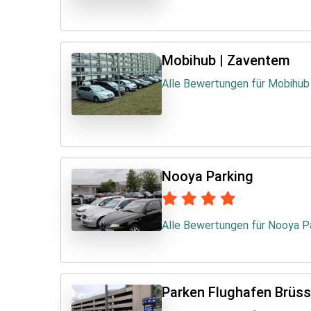
Mobihub | Zaventem
Alle Bewertungen für Mobihub
Nooya Parking
Alle Bewertungen für Nooya P
Parken Flughafen Brüss