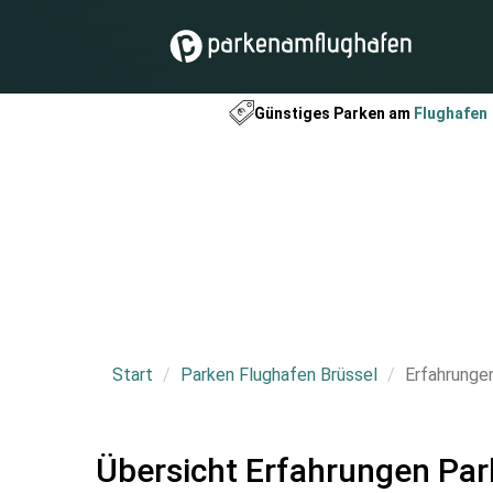
Günstiges Parken am
Flughafen
Start
Parken Flughafen Brüssel
Erfahrunge
Übersicht Erfahrungen Par