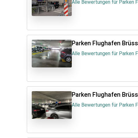
Alle Bewertungen für Parken F
Parken Flughafen Brüss
Alle Bewertungen für Parken 
Parken Flughafen Brüss
Alle Bewertungen für Parken 