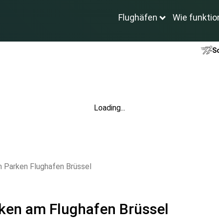
Flughäfen
Wie funktio
Sc
Loading...
n Parken Flughafen Brüssel
ken am Flughafen Brüssel