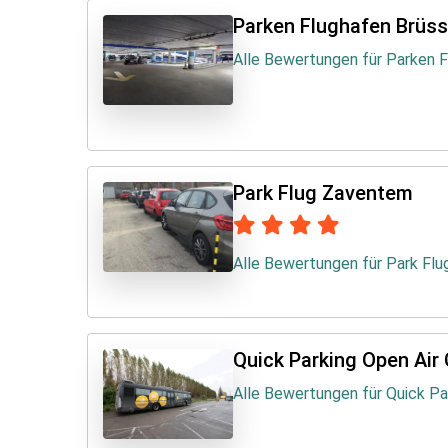
Parken Flughafen Brüss
Alle Bewertungen für Parken 
Park Flug Zaventem
Alle Bewertungen für Park Fl
Quick Parking Open Air 
Alle Bewertungen für Quick Pa