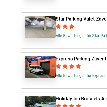
Star Parking Valet Zav
Alle Bewertungen für Star Pa
Express Parking Zaven
Alle Bewertungen für Express
Holiday Inn Brussels Ai