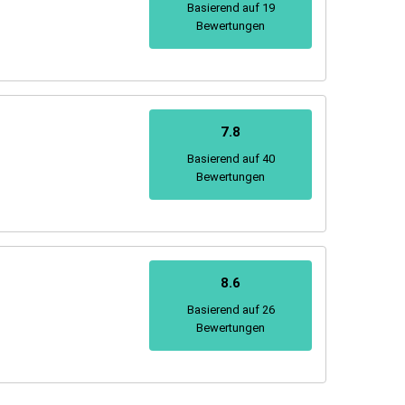
Basierend auf 19
Bewertungen
7.8
Basierend auf 40
Bewertungen
8.6
Basierend auf 26
Bewertungen