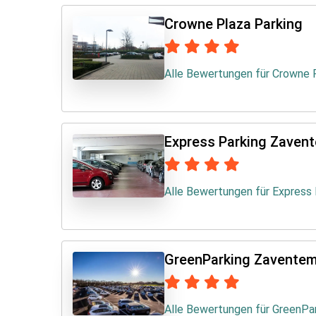
Crowne Plaza Parking
Alle Bewertungen für Crowne 
Express Parking Zaven
Alle Bewertungen für Express
GreenParking Zavente
Alle Bewertungen für GreenPa