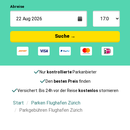
Abreise
Suche
→
Nur
kontrollierte
Parkanbieter
Den
besten Preis
finden
Versichert: Bis 24h vor der Reise
kostenlos
stornieren
Start
Parken Flughafen Zürich
Parkgebühren Flughafen Zürich