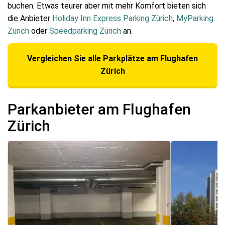
buchen. Etwas teurer aber mit mehr Komfort bieten sich
die Anbieter
Holiday Inn Express Parking Zürich
,
MyParking
Zürich
oder
Speedparking Zürich
an.
Vergleichen Sie alle Parkplätze am Flughafen
Zürich
Parkanbieter am Flughafen
Zürich