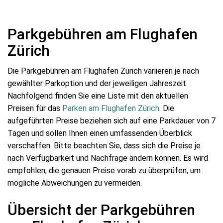
Parkgebühren am Flughafen
Zürich
Die Parkgebühren am Flughafen Zürich variieren je nach
gewählter Parkoption und der jeweiligen Jahreszeit.
Nachfolgend finden Sie eine Liste mit den aktuellen
Preisen für das
Parken am Flughafen Zürich
. Die
aufgeführten Preise beziehen sich auf eine Parkdauer von 7
Tagen und sollen Ihnen einen umfassenden Überblick
verschaffen. Bitte beachten Sie, dass sich die Preise je
nach Verfügbarkeit und Nachfrage ändern können. Es wird
empfohlen, die genauen Preise vorab zu überprüfen, um
mögliche Abweichungen zu vermeiden.
Übersicht der Parkgebühren