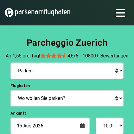
Parcheggio Zuerich
Ab 1,55 pro Tag!
4.6/5 -
10800+ Bewertungen
Flughafen
Ankunft