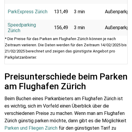
ParkExpress Zürich
131,49
3 min
Außenparkpl
Speedparking
156,49
3 min
Außenparkpl
Zürich
* Die Preise für das Parken am Flughafen Zürich können je nach
Zeitraum variieren. Die Daten werden für den Zeitraum 14/02/2025 bis
21/02/2025 berechnet und zeigen das günstigste Angebot pro
Parkplatzanbieter.
Preisunterschiede beim Parken
am Flughafen Zürich
Beim Buchen eines Parkanbieters am Flughafen Zürich ist
es wichtig, sich im Vorfeld einen Überblick über die
verschiedenen Preise zu machen. Wenn man am Flughafen
Zürich günstig parken möchte, dann gibt es die Möglichkeit
Parken und Fliegen Zürich
für den günstigsten Tarif zu