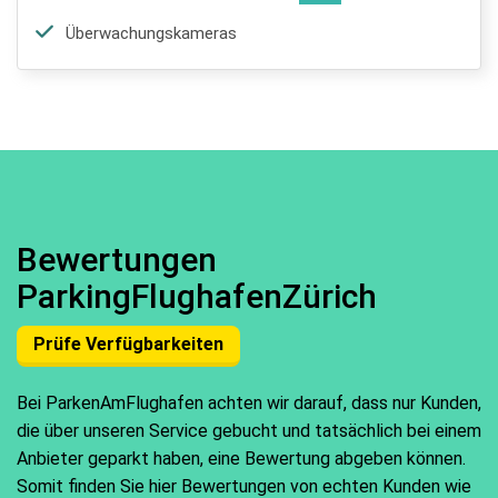
Überwachungskameras
Bewertungen
ParkingFlughafenZürich
Prüfe Verfügbarkeiten
Bei ParkenAmFlughafen achten wir darauf, dass nur Kunden,
die über unseren Service gebucht und tatsächlich bei einem
Anbieter geparkt haben, eine Bewertung abgeben können.
Somit finden Sie hier Bewertungen von echten Kunden wie