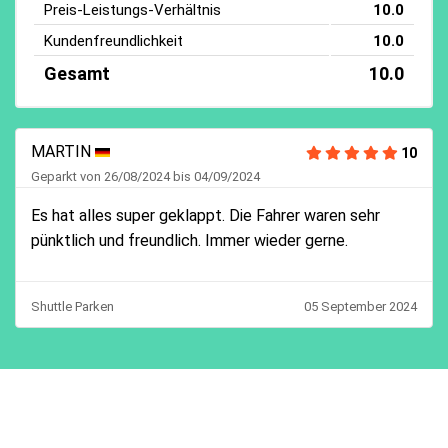
Preis-Leistungs-Verhältnis
10.0
Kundenfreundlichkeit
10.0
Gesamt
10.0
MARTIN
10
Geparkt von 26/08/2024 bis 04/09/2024
Es hat alles super geklappt. Die Fahrer waren sehr
pünktlich und freundlich. Immer wieder gerne.
Shuttle Parken
05 September 2024