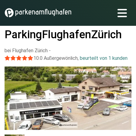
ParkingFlughafenZürich
bei Flughafen Zürich
-
10.0
Außergewönlich
,
beurteilt von 1 kunden