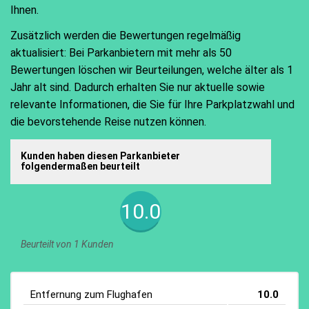
Ihnen.
Zusätzlich werden die Bewertungen regelmäßig
aktualisiert: Bei Parkanbietern mit mehr als 50
Bewertungen löschen wir Beurteilungen, welche älter als 1
Jahr alt sind. Dadurch erhalten Sie nur aktuelle sowie
relevante Informationen, die Sie für Ihre Parkplatzwahl und
die bevorstehende Reise nutzen können.
Kunden haben diesen Parkanbieter
folgendermaßen beurteilt
10.0
Beurteilt von 1 Kunden
Entfernung zum Flughafen
10.0