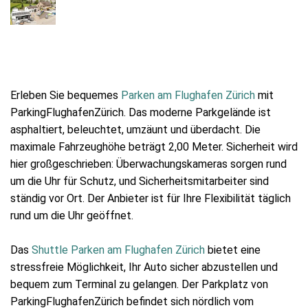
Erleben Sie bequemes
Parken am Flughafen Zürich
mit
ParkingFlughafenZürich. Das moderne Parkgelände ist
asphaltiert, beleuchtet, umzäunt und überdacht. Die
maximale Fahrzeughöhe beträgt 2,00 Meter. Sicherheit wird
hier großgeschrieben: Überwachungskameras sorgen rund
um die Uhr für Schutz, und Sicherheitsmitarbeiter sind
ständig vor Ort. Der Anbieter ist für Ihre Flexibilität täglich
rund um die Uhr geöffnet.
Das
Shuttle Parken am Flughafen Zürich
bietet eine
stressfreie Möglichkeit, Ihr Auto sicher abzustellen und
bequem zum Terminal zu gelangen. Der Parkplatz von
ParkingFlughafenZürich befindet sich nördlich vom