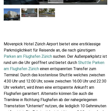
Mövenpick Hotel Zürich Airport bietet eine erstklassige
Parkmöglichkeit für Reisende an, die nach günstigem
Parken am Flughafen Zürich
suchen. Der Außenparkplatz ist
rund um die Uhr geöffnet und bietet durch
Shuttle Parken
am Flughafen Zürich
einen entspannten Transfer zum
Terminal. Durch das kostenlose Shuttle welches zwischen
4:30 Uhr und 12:00 Uhr, sowie zwischen 16:00 Uhr und 22:30
Uhr verkehrt, wird ihnen eine entspannte Ankunft am
Flughafen garantiert. Alternativ können Sie auch die
Tramlinie in Richtung Flughafen ab der nahegelegenen
Tramstation "Unterriet" nutzen, die lediglich 10 Gehminuten