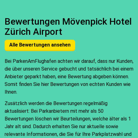
Bewertungen Mövenpick Hotel
Zürich Airport
Alle Bewertungen ansehen
Bei ParkenAmFlughafen achten wir darauf, dass nur Kunden,
die über unseren Service gebucht und tatsächlich bei einem
Anbieter geparkt haben, eine Bewertung abgeben können.
Somit finden Sie hier Bewertungen von echten Kunden wie
Ihnen.
Zusätzlich werden die Bewertungen regelmäßig
aktualisiert: Bei Parkanbietern mit mehr als 50
Bewertungen löschen wir Beurteilungen, welche älter als 1
Jahr alt sind. Dadurch erhalten Sie nur aktuelle sowie
relevante Informationen, die Sie für Ihre Parkplatzwahl und