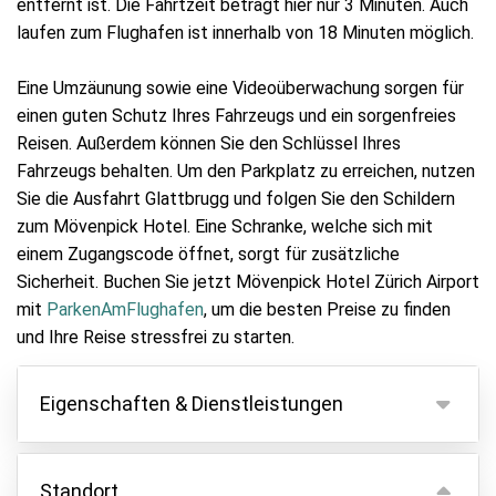
entfernt ist. Die Fahrtzeit beträgt hier nur 3 Minuten. Auch
laufen zum Flughafen ist innerhalb von 18 Minuten möglich.
Eine Umzäunung sowie eine Videoüberwachung sorgen für
einen guten Schutz Ihres Fahrzeugs und ein sorgenfreies
Reisen. Außerdem können Sie den Schlüssel Ihres
Fahrzeugs behalten. Um den Parkplatz zu erreichen, nutzen
Sie die Ausfahrt Glattbrugg und folgen Sie den Schildern
zum Mövenpick Hotel. Eine Schranke, welche sich mit
einem Zugangscode öffnet, sorgt für zusätzliche
Sicherheit. Buchen Sie jetzt Mövenpick Hotel Zürich Airport
mit
ParkenAmFlughafen
, um die besten Preise zu finden
und Ihre Reise stressfrei zu starten.
Eigenschaften & Dienstleistungen
Eigenschaften
Standort