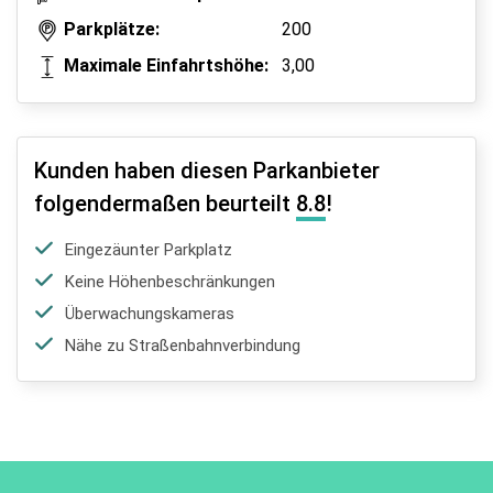
Parkplätze:
200
Maximale Einfahrtshöhe:
3,00
Kunden haben diesen Parkanbieter
folgendermaßen beurteilt
8.8
!
Eingezäunter Parkplatz
Keine Höhenbeschränkungen
Überwachungskameras
Nähe zu Straßenbahnverbindung