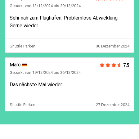
Geparkt von 13/12/2024 bis 29/12/2024
Sehr nah zum Flughafen. Problemlose Abwicklung.
Gerne wieder.
Shuttle Parken
30 Dezember 2024
Marc
7.5
Geparkt von 19/12/2024 bis 26/12/2024
Das nächste Mal wieder
Shuttle Parken
27 Dezember 2024