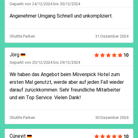
Geparkt von 24/12/2024 bis 30/12/2024
Angenehmer Umgang Schnell und unkompliziert.
Shuttle Parken
31 Dezember 2024
Jörg
10
Geparkt von 20/12/2024 bis 29/12/2024
Wir haben das Angebot beim Mövenpick Hotel zum
ersten Mal genutzt, werde aber auf jeden Fall wieder
darauf zurückkommen. Sehr freundliche Mitarbeiter
und ein Top Service. Vielen Dank!
Shuttle Parken
30 Dezember 2024
Cüneyit
10