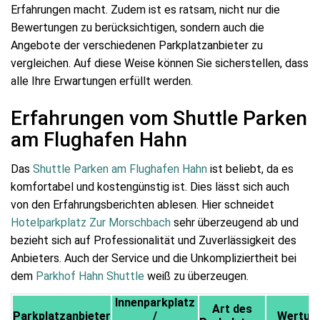
Erfahrungen macht. Zudem ist es ratsam, nicht nur die
Bewertungen zu berücksichtigen, sondern auch die
Angebote der verschiedenen Parkplatzanbieter zu
vergleichen. Auf diese Weise können Sie sicherstellen, dass
alle Ihre Erwartungen erfüllt werden.
Erfahrungen vom Shuttle Parken
am Flughafen Hahn
Das
Shuttle Parken am Flughafen Hahn
ist beliebt, da es
komfortabel und kostengünstig ist. Dies lässt sich auch
von den Erfahrungsberichten ablesen. Hier schneidet
Hotelparkplatz Zur Morschbach
sehr überzeugend ab und
bezieht sich auf Professionalität und Zuverlässigkeit des
Anbieters. Auch der Service und die Unkompliziertheit bei
dem
Parkhof Hahn Shuttle
weiß zu überzeugen.
Innenparkplatz
Art des
Parkplatzanbieter
/
Wertun