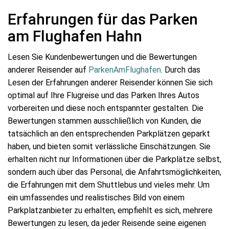
Erfahrungen für das Parken
am Flughafen Hahn
Lesen Sie Kundenbewertungen und die Bewertungen
anderer Reisender auf
ParkenAmFlughafen
. Durch das
Lesen der Erfahrungen anderer Reisender können Sie sich
optimal auf Ihre Flugreise und das Parken Ihres Autos
vorbereiten und diese noch entspannter gestalten. Die
Bewertungen stammen ausschließlich von Kunden, die
tatsächlich an den entsprechenden Parkplätzen geparkt
haben, und bieten somit verlässliche Einschätzungen. Sie
erhalten nicht nur Informationen über die Parkplätze selbst,
sondern auch über das Personal, die Anfahrtsmöglichkeiten,
die Erfahrungen mit dem Shuttlebus und vieles mehr. Um
ein umfassendes und realistisches Bild von einem
Parkplatzanbieter zu erhalten, empfiehlt es sich, mehrere
Bewertungen zu lesen, da jeder Reisende seine eigenen