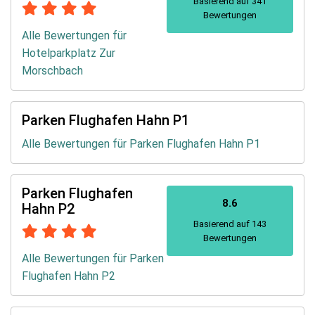
Basierend auf 341
Bewertungen
Alle Bewertungen für
Hotelparkplatz Zur
Morschbach
Parken Flughafen Hahn P1
Alle Bewertungen für Parken Flughafen Hahn P1
Parken Flughafen
8.6
Hahn P2
Basierend auf 143
Bewertungen
Alle Bewertungen für Parken
Flughafen Hahn P2