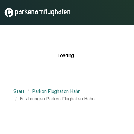
Loading...
Start
Parken Flughafen Hahn
Erfahrungen Parken Flughafen Hahn