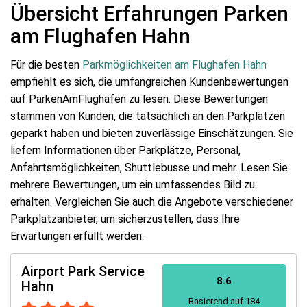
Übersicht Erfahrungen Parken
am Flughafen Hahn
Für die besten
Parkmöglichkeiten am Flughafen Hahn
empfiehlt es sich, die umfangreichen Kundenbewertungen
auf ParkenAmFlughafen zu lesen. Diese Bewertungen
stammen von Kunden, die tatsächlich an den Parkplätzen
geparkt haben und bieten zuverlässige Einschätzungen. Sie
liefern Informationen über Parkplätze, Personal,
Anfahrtsmöglichkeiten, Shuttlebusse und mehr. Lesen Sie
mehrere Bewertungen, um ein umfassendes Bild zu
erhalten. Vergleichen Sie auch die Angebote verschiedener
Parkplatzanbieter, um sicherzustellen, dass Ihre
Erwartungen erfüllt werden.
Airport Park Service
8.6
Hahn
Basierend auf 184