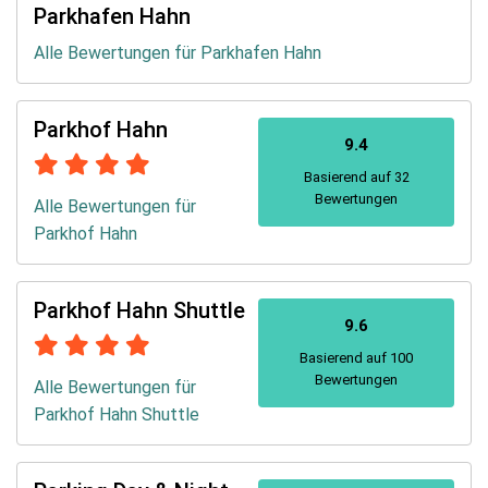
Parkhafen Hahn
Alle Bewertungen für Parkhafen Hahn
Parkhof Hahn
9.4
Basierend auf 32
Bewertungen
Alle Bewertungen für
Parkhof Hahn
Parkhof Hahn Shuttle
9.6
Basierend auf 100
Bewertungen
Alle Bewertungen für
Parkhof Hahn Shuttle