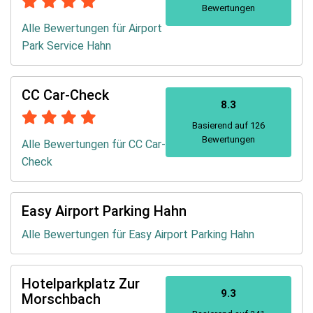
Bewertungen
Alle Bewertungen für Airport
Park Service Hahn
CC Car-Check
8.3
Basierend auf 126
Bewertungen
Alle Bewertungen für CC Car-
Check
Easy Airport Parking Hahn
Alle Bewertungen für Easy Airport Parking Hahn
Hotelparkplatz Zur
9.3
Morschbach