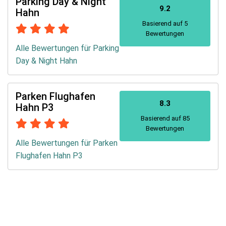
Parking Day & Night
9.2
Hahn
Basierend auf 5
Bewertungen
Alle Bewertungen für Parking
Day & Night Hahn
Parken Flughafen
8.3
Hahn P3
Basierend auf 85
Bewertungen
Alle Bewertungen für Parken
Flughafen Hahn P3