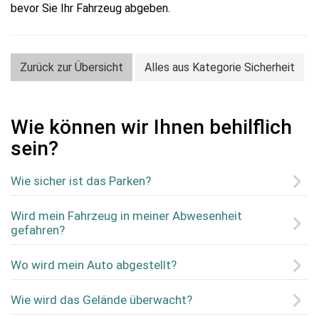
bevor Sie Ihr Fahrzeug abgeben.
Zurück zur Übersicht
Alles aus Kategorie Sicherheit
Wie können wir Ihnen behilflich
sein?
Wie sicher ist das Parken?
Wird mein Fahrzeug in meiner Abwesenheit
gefahren?
Wo wird mein Auto abgestellt?
Wie wird das Gelände überwacht?