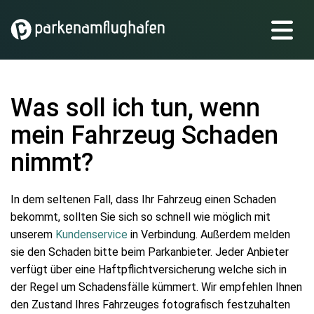
Was soll ich tun, wenn
mein Fahrzeug Schaden
nimmt?
In dem seltenen Fall, dass Ihr Fahrzeug einen Schaden
bekommt, sollten Sie sich so schnell wie möglich mit
unserem
Kundenservice
in Verbindung. Außerdem melden
sie den Schaden bitte beim Parkanbieter. Jeder Anbieter
verfügt über eine Haftpflichtversicherung welche sich in
der Regel um Schadensfälle kümmert. Wir empfehlen Ihnen
den Zustand Ihres Fahrzeuges fotografisch festzuhalten