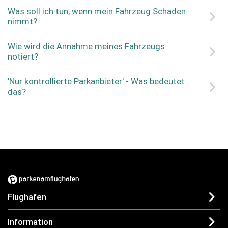
Was soll ich tun, wenn mein Fahrzeug Schaden
nimmt?
Wie wird die Annahme meines Fahrzeugs
notiert?
'Nur kontrollierte Parkanbieter' - Was bedeutet
das?
Flughafen
Information