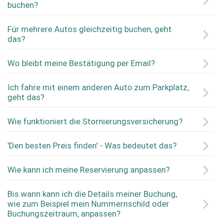
buchen?
Für mehrere Autos gleichzeitig buchen, geht
das?
Wo bleibt meine Bestätigung per Email?
Ich fahre mit einem anderen Auto zum Parkplatz,
geht das?
Wie funktioniert die Stornierungsversicherung?
'Den besten Preis finden' - Was bedeutet das?
Wie kann ich meine Reservierung anpassen?
Bis wann kann ich die Details meiner Buchung,
wie zum Beispiel mein Nummernschild oder
Buchungszeitraum, anpassen?