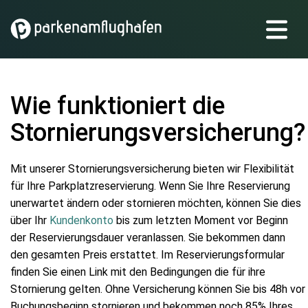
Wie funktioniert die
Stornierungsversicherung?
Mit unserer Stornierungsversicherung bieten wir Flexibilität
für Ihre Parkplatzreservierung. Wenn Sie Ihre Reservierung
unerwartet ändern oder stornieren möchten, können Sie dies
über Ihr
Kundenkonto
bis zum letzten Moment vor Beginn
der Reservierungsdauer veranlassen. Sie bekommen dann
den gesamten Preis erstattet. Im Reservierungsformular
finden Sie einen Link mit den Bedingungen die für ihre
Stornierung gelten. Ohne Versicherung können Sie bis 48h vor
Buchungsbeginn stornieren und bekommen noch 85% Ihres