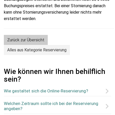
Buchungspreises erstattet. Bei einer Stornierung danach
kann ohne Stornierungsversicherung leider nichts mehr
erstattet werden.
Zurück zur Übersicht
Alles aus Kategorie Reservierung
Wie können wir Ihnen behilflich
sein?
Wie gestaltet sich die Online-Reservierung?
Welchen Zeitraum sollte ich bei der Reservierung
angeben?