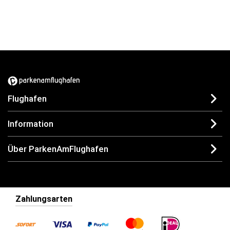
Flughafen
Information
Über ParkenAmFlughafen
Zahlungsarten