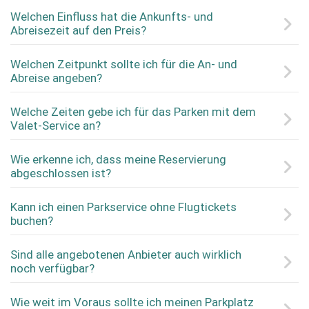
Welchen Einfluss hat die Ankunfts- und
Abreisezeit auf den Preis?
Welchen Zeitpunkt sollte ich für die An- und
Abreise angeben?
Welche Zeiten gebe ich für das Parken mit dem
Valet-Service an?
Wie erkenne ich, dass meine Reservierung
abgeschlossen ist?
Kann ich einen Parkservice ohne Flugtickets
buchen?
Sind alle angebotenen Anbieter auch wirklich
noch verfügbar?
Wie weit im Voraus sollte ich meinen Parkplatz