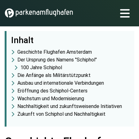
Inhalt
Geschichte Flughafen Amsterdam
Der Ursprung des Namens "Schiphol"
100 Jahre Schiphol
Die Anfänge als Militärstützpunkt
Ausbau und internationale Verbindungen
Eröffnung des Schiphol-Centers
Wachstum und Modernisierung
Nachhaltigkeit und zukunftsweisende Initiativen
Zukunft von Schiphol und Nachhaltigkeit