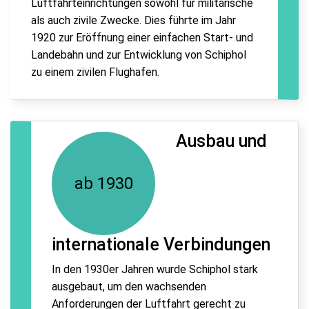
Luftfahrteinrichtungen sowohl für militärische
als auch zivile Zwecke. Dies führte im Jahr
1920 zur Eröffnung einer einfachen Start- und
Landebahn und zur Entwicklung von Schiphol
zu einem zivilen Flughafen.
Ausbau und
ab 1930
internationale Verbindungen
In den 1930er Jahren wurde Schiphol stark
ausgebaut, um den wachsenden
Anforderungen der Luftfahrt gerecht zu