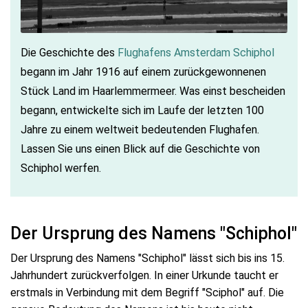
Die Geschichte des
Flughafens Amsterdam Schiphol
begann im Jahr 1916 auf einem zurückgewonnenen
Stück Land im Haarlemmermeer. Was einst bescheiden
begann, entwickelte sich im Laufe der letzten 100
Jahre zu einem weltweit bedeutenden Flughafen.
Lassen Sie uns einen Blick auf die Geschichte von
Schiphol werfen.
Der Ursprung des Namens "Schiphol"
Der Ursprung des Namens "Schiphol" lässt sich bis ins 15.
Jahrhundert zurückverfolgen. In einer Urkunde taucht er
erstmals in Verbindung mit dem Begriff "Sciphol" auf. Die