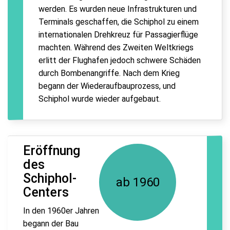
werden. Es wurden neue Infrastrukturen und
Terminals geschaffen, die Schiphol zu einem
internationalen Drehkreuz für Passagierflüge
machten. Während des Zweiten Weltkriegs
erlitt der Flughafen jedoch schwere Schäden
durch Bombenangriffe. Nach dem Krieg
begann der Wiederaufbauprozess, und
Schiphol wurde wieder aufgebaut.
Eröffnung
des
Schiphol-
ab 1960
Centers
In den 1960er Jahren
begann der Bau