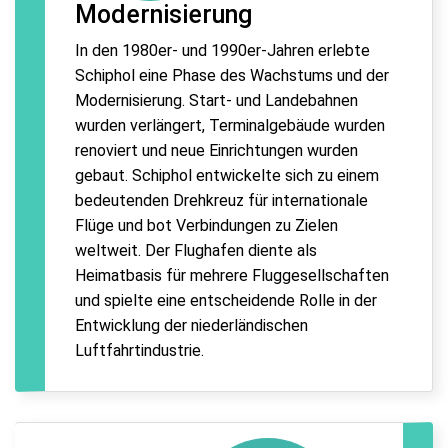
Modernisierung
In den 1980er- und 1990er-Jahren erlebte
Schiphol eine Phase des Wachstums und der
Modernisierung. Start- und Landebahnen
wurden verlängert, Terminalgebäude wurden
renoviert und neue Einrichtungen wurden
gebaut. Schiphol entwickelte sich zu einem
bedeutenden Drehkreuz für internationale
Flüge und bot Verbindungen zu Zielen
weltweit. Der Flughafen diente als
Heimatbasis für mehrere Fluggesellschaften
und spielte eine entscheidende Rolle in der
Entwicklung der niederländischen
Luftfahrtindustrie.