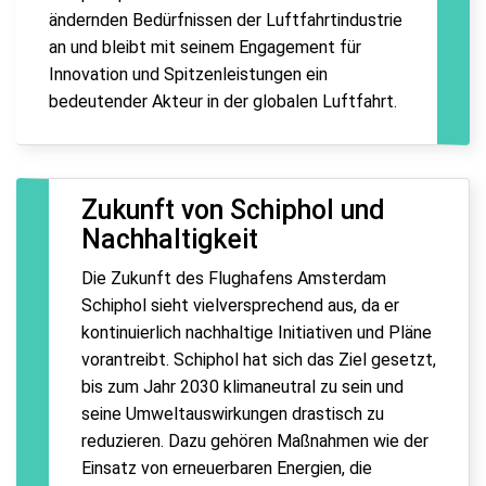
ändernden Bedürfnissen der Luftfahrtindustrie
an und bleibt mit seinem Engagement für
Innovation und Spitzenleistungen ein
bedeutender Akteur in der globalen Luftfahrt.
Zukunft von Schiphol und
Nachhaltigkeit
Die Zukunft des Flughafens Amsterdam
Schiphol sieht vielversprechend aus, da er
kontinuierlich nachhaltige Initiativen und Pläne
vorantreibt. Schiphol hat sich das Ziel gesetzt,
bis zum Jahr 2030 klimaneutral zu sein und
seine Umweltauswirkungen drastisch zu
reduzieren. Dazu gehören Maßnahmen wie der
Einsatz von erneuerbaren Energien, die