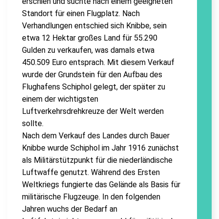
erschien und suchte nach einem geeigneten
Standort für einen Flugplatz. Nach
Verhandlungen entschied sich Knibbe, sein
etwa 12 Hektar großes Land für 55.290
Gulden zu verkaufen, was damals etwa
450.509 Euro entsprach. Mit diesem Verkauf
wurde der Grundstein für den Aufbau des
Flughafens Schiphol gelegt, der später zu
einem der wichtigsten
Luftverkehrsdrehkreuze der Welt werden
sollte.
Nach dem Verkauf des Landes durch Bauer
Knibbe wurde Schiphol im Jahr 1916 zunächst
als Militärstützpunkt für die niederländische
Luftwaffe genutzt. Während des Ersten
Weltkriegs fungierte das Gelände als Basis für
militärische Flugzeuge. In den folgenden
Jahren wuchs der Bedarf an