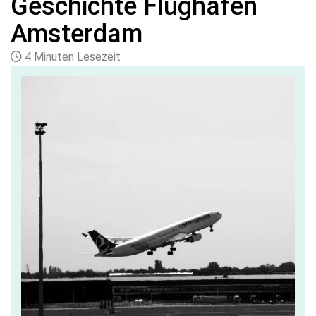
Geschichte Flughafen
Amsterdam
4 Minuten Lesezeit