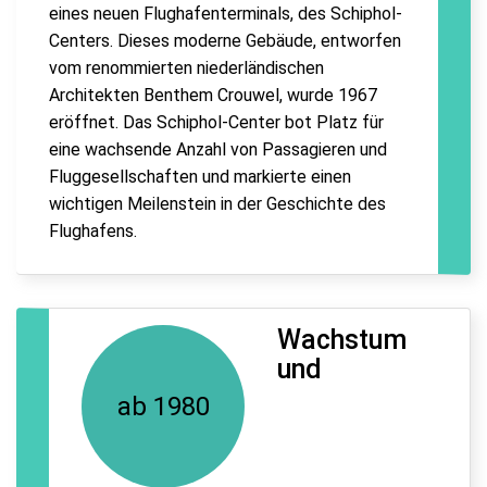
eines neuen Flughafenterminals, des Schiphol-
Centers. Dieses moderne Gebäude, entworfen
vom renommierten niederländischen
Architekten Benthem Crouwel, wurde 1967
eröffnet. Das Schiphol-Center bot Platz für
eine wachsende Anzahl von Passagieren und
Fluggesellschaften und markierte einen
wichtigen Meilenstein in der Geschichte des
Flughafens.
Wachstum
und
ab 1980