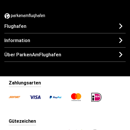
Flughafen
Information
Über ParkenAmFlughafen
Zahlungsarten
Gütezeichen