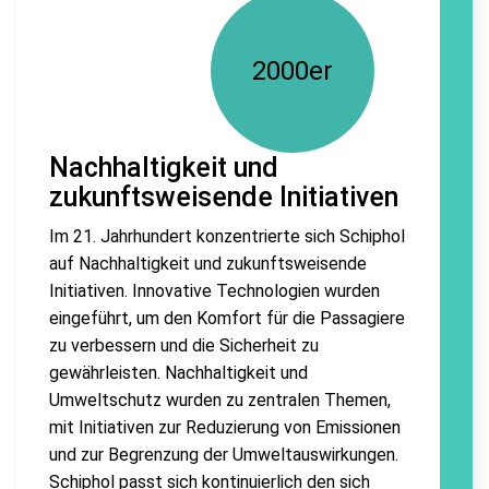
2000er
Nachhaltigkeit und
zukunftsweisende Initiativen
Im 21. Jahrhundert konzentrierte sich Schiphol
auf Nachhaltigkeit und zukunftsweisende
Initiativen. Innovative Technologien wurden
eingeführt, um den Komfort für die Passagiere
zu verbessern und die Sicherheit zu
gewährleisten. Nachhaltigkeit und
Umweltschutz wurden zu zentralen Themen,
mit Initiativen zur Reduzierung von Emissionen
und zur Begrenzung der Umweltauswirkungen.
Schiphol passt sich kontinuierlich den sich