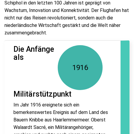
Schiphol in den letzten 100 Jahren ist geprägt von
Wachstum, Innovation und Konnektivität. Der Flughafen hat
nicht nur das Reisen revolutioniert, sondern auch die
niederländische Wirtschaft gestärkt und die Welt näher
zusammengebracht.
Die Anfänge
als
1916
Militärstützpunkt
Im Jahr 1916 ereignete sich ein
bemerkenswertes Ereignis auf dem Land des
Bauern Knibbe aus Haarlemmermeer. Oberst
Walaardt Sacré, ein Militärangehöriger,