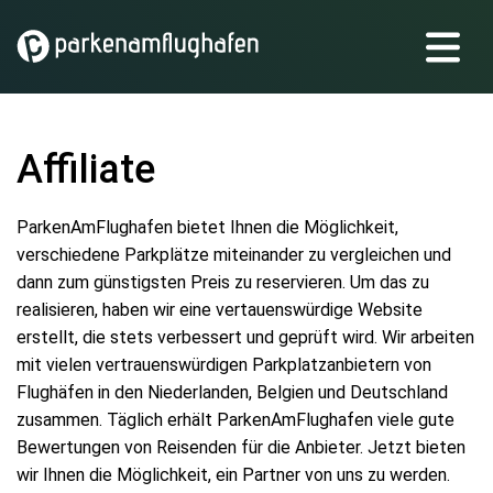
Affiliate
ParkenAmFlughafen bietet Ihnen die Möglichkeit,
verschiedene Parkplätze miteinander zu vergleichen und
dann zum günstigsten Preis zu reservieren. Um das zu
realisieren, haben wir eine vertauenswürdige Website
erstellt, die stets verbessert und geprüft wird. Wir arbeiten
mit vielen vertrauenswürdigen Parkplatzanbietern von
Flughäfen in den Niederlanden, Belgien und Deutschland
zusammen. Täglich erhält ParkenAmFlughafen viele gute
Bewertungen von Reisenden für die Anbieter. Jetzt bieten
wir Ihnen die Möglichkeit, ein Partner von uns zu werden.