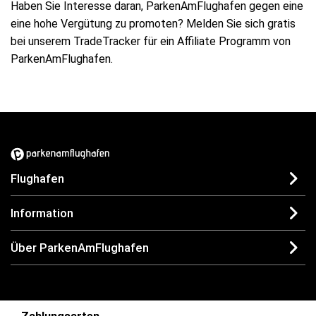
Haben Sie Interesse daran, ParkenAmFlughafen gegen eine
eine hohe Vergütung zu promoten? Melden Sie sich gratis
bei unserem TradeTracker für ein Affiliate Programm von
ParkenAmFlughafen.
Flughafen
Information
Über ParkenAmFlughafen