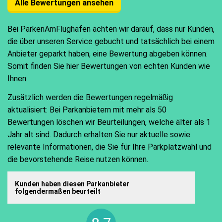
Alle Bewertungen ansehen
Bei ParkenAmFlughafen achten wir darauf, dass nur Kunden,
die über unseren Service gebucht und tatsächlich bei einem
Anbieter geparkt haben, eine Bewertung abgeben können.
Somit finden Sie hier Bewertungen von echten Kunden wie
Ihnen.
Zusätzlich werden die Bewertungen regelmäßig
aktualisiert: Bei Parkanbietern mit mehr als 50
Bewertungen löschen wir Beurteilungen, welche älter als 1
Jahr alt sind. Dadurch erhalten Sie nur aktuelle sowie
relevante Informationen, die Sie für Ihre Parkplatzwahl und
die bevorstehende Reise nutzen können.
Kunden haben diesen Parkanbieter
folgendermaßen beurteilt