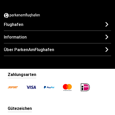
Flughafen
Information
Über ParkenAmFlughafen
Zahlungsarten
Gütezeichen