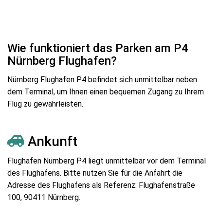
Wie funktioniert das Parken am P4
Nürnberg Flughafen?
Nürnberg Flughafen P4 befindet sich unmittelbar neben
dem Terminal, um Ihnen einen bequemen Zugang zu Ihrem
Flug zu gewährleisten.
Ankunft
Flughafen Nürnberg P4 liegt unmittelbar vor dem Terminal
des Flughafens. Bitte nutzen Sie für die Anfahrt die
Adresse des Flughafens als Referenz: Flughafenstraße
100, 90411 Nürnberg.