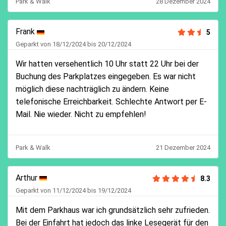
Park & Walk
28 Dezember 2024
Frank
5
Geparkt von 18/12/2024 bis 20/12/2024
Wir hatten versehentlich 10 Uhr statt 22 Uhr bei der
Buchung des Parkplatzes eingegeben. Es war nicht
möglich diese nachträglich zu ändern. Keine
telefonische Erreichbarkeit. Schlechte Antwort per E-
Mail. Nie wieder. Nicht zu empfehlen!
Park & Walk
21 Dezember 2024
Arthur
8.3
Geparkt von 11/12/2024 bis 19/12/2024
Mit dem Parkhaus war ich grundsätzlich sehr zufrieden.
Bei der Einfahrt hat jedoch das linke Lesegerät für den