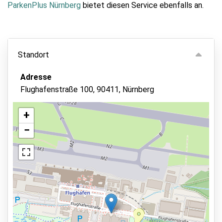
ParkenPlus Nürnberg
bietet diesen Service ebenfalls an.
Standort
Adresse
Flughafenstraße 100, 90411, Nürnberg
+
−