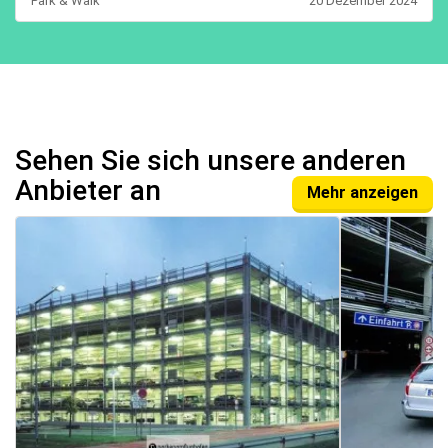
Park & Walk
20 Dezember 2024
Sehen Sie sich unsere anderen
Anbieter an
Mehr anzeigen