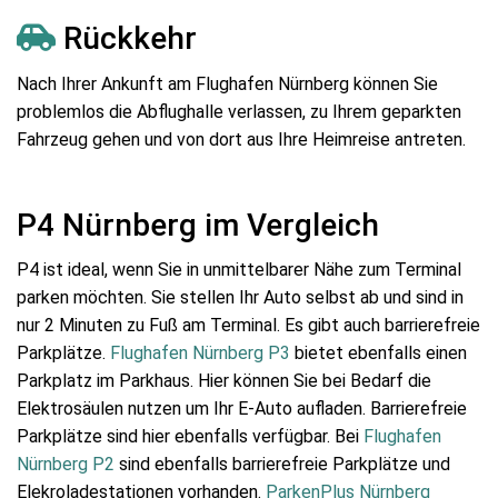
Rückkehr
Nach Ihrer Ankunft am Flughafen Nürnberg können Sie
problemlos die Abflughalle verlassen, zu Ihrem geparkten
Fahrzeug gehen und von dort aus Ihre Heimreise antreten.
P4 Nürnberg im Vergleich
P4 ist ideal, wenn Sie in unmittelbarer Nähe zum Terminal
parken möchten. Sie stellen Ihr Auto selbst ab und sind in
nur 2 Minuten zu Fuß am Terminal. Es gibt auch barrierefreie
Parkplätze.
Flughafen Nürnberg P3
bietet ebenfalls einen
Parkplatz im Parkhaus. Hier können Sie bei Bedarf die
Elektrosäulen nutzen um Ihr E-Auto aufladen. Barrierefreie
Parkplätze sind hier ebenfalls verfügbar. Bei
Flughafen
Nürnberg P2
sind ebenfalls barrierefreie Parkplätze und
Elekroladestationen vorhanden.
ParkenPlus Nürnberg