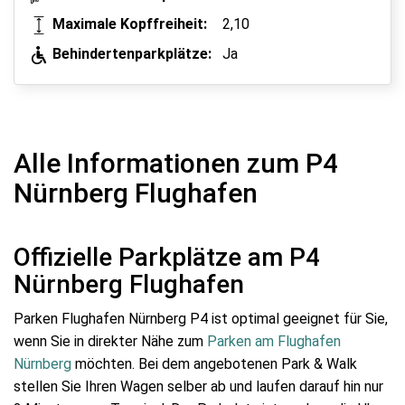
Maximale Kopffreiheit:
2,10
Behindertenparkplätze:
Ja
Alle Informationen zum P4
Nürnberg Flughafen
Offizielle Parkplätze am P4
Nürnberg Flughafen
Parken Flughafen Nürnberg P4 ist optimal geeignet für Sie,
wenn Sie in direkter Nähe zum
Parken am Flughafen
Nürnberg
möchten. Bei dem angebotenen Park & Walk
stellen Sie Ihren Wagen selber ab und laufen darauf hin nur