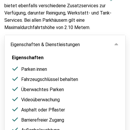
bietet ebenfalls verschiedene Zusatzservices zur
Verfügung, darunter Reinigung, Werkstatt- und Tank-
Services. Bei allen Parkhäusern gilt eine
Maximaldurchfahrtshöhe von 2.10 Metern.
Eigenschaften & Dienstleistungen
Eigenschaften
Parken innen
Fahrzeugschlüssel behalten
Überwachtes Parken
Videoüberwachung
Asphalt oder Pflaster
Barrierefreier Zugang