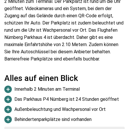
2 Minuten zum Terminal. Der Parkplatz ist rund um die Uhr
geöffnet. Videokameras und ein System, bei dem der
Zugang auf das Gelände durch einen QR-Code erfolgt,
schützen Ihr Auto. Der Parkplatz ist zudem beleuchtet und
rund um die Uhr ist Wachpersonal vor Ort. Das Flughafen
Nürnberg Parkhaus 4 ist überdacht. Daher gibt es eine
maximale Einfahrtshöhe von 2.10 Metern. Zudem können
Sie Ihre Autoschlüssel bei diesem Anbieter behalten.
Barrierefreie Parkplätze sind ebenfalls buchbar.
Alles auf einen Blick
Innerhalb 2 Minuten am Terminal
Das Parkhaus P4 Nürnberg ist 24 Stunden geöffnet
Außenbeleuchtung und Wachpersonal vor Ort
Behindertenparkplätze sind vorhanden