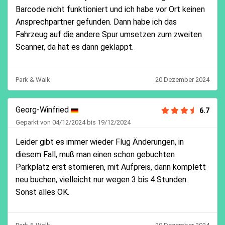
Barcode nicht funktioniert und ich habe vor Ort keinen
Ansprechpartner gefunden. Dann habe ich das
Fahrzeug auf die andere Spur umsetzen zum zweiten
Scanner, da hat es dann geklappt.
Park & Walk
20 Dezember 2024
Georg-Winfried
6.7
Geparkt von 04/12/2024 bis 19/12/2024
Leider gibt es immer wieder Flug Änderungen, in
diesem Fall, muß man einen schon gebuchten
Parkplatz erst stornieren, mit Aufpreis, dann komplett
neu buchen, vielleicht nur wegen 3 bis 4 Stunden.
Sonst alles OK.