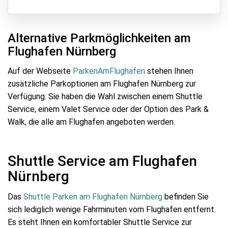
Alternative Parkmöglichkeiten am
Flughafen Nürnberg
Auf der Webseite
ParkenAmFlughafen
stehen Ihnen
zusätzliche Parkoptionen am Flughafen Nürnberg zur
Verfügung. Sie haben die Wahl zwischen einem Shuttle
Service, einem Valet Service oder der Option des Park &
Walk, die alle am Flughafen angeboten werden.
Shuttle Service am Flughafen
Nürnberg
Das
Shuttle Parken am Flughafen Nürnberg
befinden Sie
sich lediglich wenige Fahrminuten vom Flughafen entfernt.
Es steht Ihnen ein komfortabler Shuttle Service zur