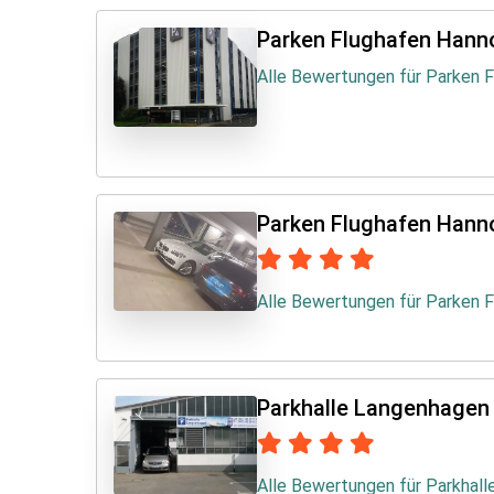
Parken Flughafen Hann
Alle Bewertungen für Parken 
Parken Flughafen Hann
Alle Bewertungen für Parken 
Parkhalle Langenhagen
Alle Bewertungen für Parkhal