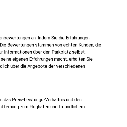
enbewertungen an. Indem Sie die Erfahrungen
n. Die Bewertungen stammen von echten Kunden, die
ur Informationen über den Parkplatz selbst,
 seine eigenen Erfahrungen macht, erhalten Sie
ndlich über die Angebote der verschiedenen
em das Preis-Leistungs-Verhältnis und den
 Entfernung zum Flughafen und freundlichem