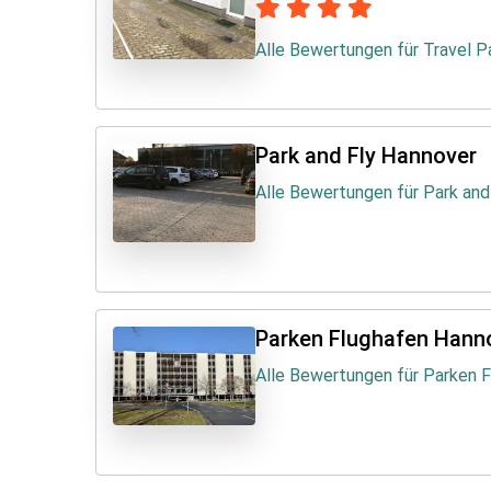
Alle Bewertungen für Travel P
Park and Fly Hannover
Alle Bewertungen für Park and
Parken Flughafen Hann
Alle Bewertungen für Parken 