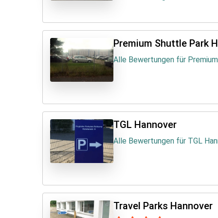
Premium Shuttle Park 
Alle Bewertungen für Premium
TGL Hannover
Alle Bewertungen für TGL Han
Travel Parks Hannover