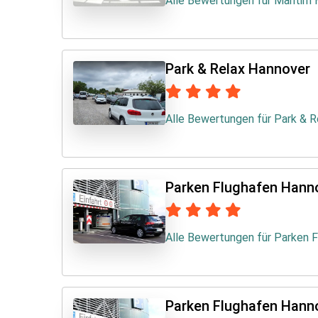
Alle Bewertungen für Maritim
Park & Relax Hannover
Alle Bewertungen für Park & 
Parken Flughafen Hann
Alle Bewertungen für Parken 
Parken Flughafen Hanno