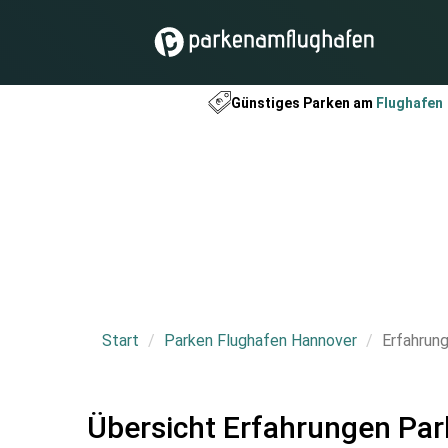
Günstiges Parken am
Flughafen
Start
Parken Flughafen Hannover
Erfahrun
Übersicht Erfahrungen Pa