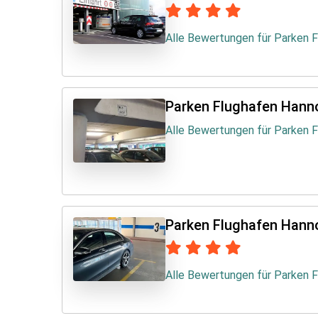
Alle Bewertungen für Parken F
Parken Flughafen Hann
Alle Bewertungen für Parken 
Parken Flughafen Hann
Alle Bewertungen für Parken 