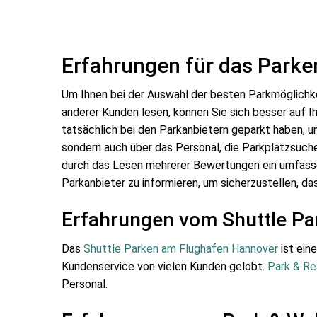
Erfahrungen für das Park
Um Ihnen bei der Auswahl der besten Parkmöglichk
anderer Kunden lesen, können Sie sich besser auf 
tatsächlich bei den Parkanbietern geparkt haben, un
sondern auch über das Personal, die Parkplatzsuche
durch das Lesen mehrerer Bewertungen ein umfassen
Parkanbieter zu informieren, um sicherzustellen, das
Erfahrungen vom Shuttle P
Das
Shuttle Parken am Flughafen Hannover
ist ein
Kundenservice von vielen Kunden gelobt.
Park & Re
Personal.