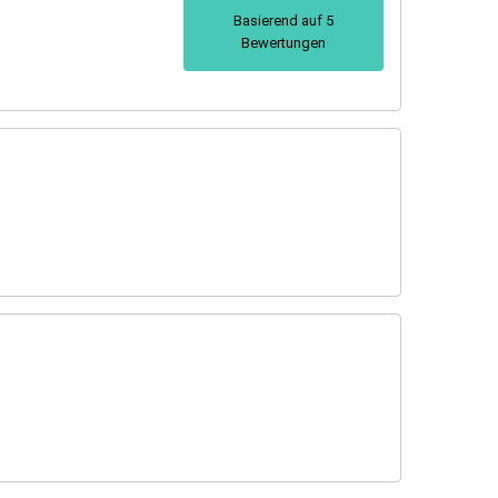
Basierend auf 5
Bewertungen