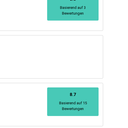
Basierend auf 3
Bewertungen
8.7
Basierend auf 15
Bewertungen