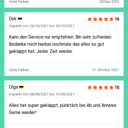
Valet Parken
28 Mai 2022
Dirk
10
Geparkt von 24/10/2021 bis 30/10/2021
Kann den Service nur empfehlen. Bin sehr zufrieden.
Bedanke mich hierbei nochmals das alles so gut
geklappt hat. Jeder Zeit wieder.
Valet Parken
31 Oktober 2021
Olga
10
Geparkt von 08/08/2021 bis 13/08/2021
Alles hat super geklappt, pünktlich bei Ab und Anreise.
Gerne wieder!