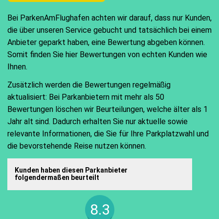
Bei ParkenAmFlughafen achten wir darauf, dass nur Kunden,
die über unseren Service gebucht und tatsächlich bei einem
Anbieter geparkt haben, eine Bewertung abgeben können.
Somit finden Sie hier Bewertungen von echten Kunden wie
Ihnen.
Zusätzlich werden die Bewertungen regelmäßig
aktualisiert: Bei Parkanbietern mit mehr als 50
Bewertungen löschen wir Beurteilungen, welche älter als 1
Jahr alt sind. Dadurch erhalten Sie nur aktuelle sowie
relevante Informationen, die Sie für Ihre Parkplatzwahl und
die bevorstehende Reise nutzen können.
Kunden haben diesen Parkanbieter
folgendermaßen beurteilt
8.3