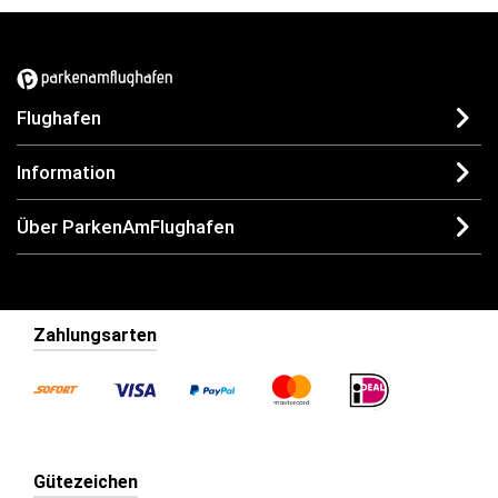
Flughafen
Information
Über ParkenAmFlughafen
Zahlungsarten
Gütezeichen