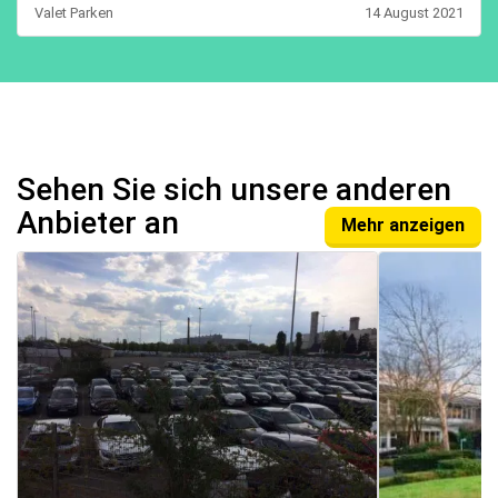
Valet Parken
14 August 2021
Sehen Sie sich unsere anderen
Anbieter an
Mehr anzeigen