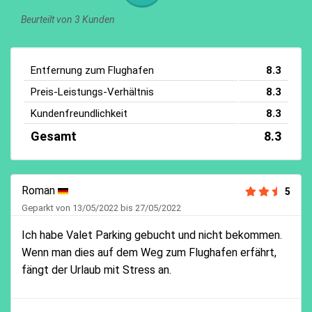
Beurteilt von 3 Kunden
Entfernung zum Flughafen
8.3
Preis-Leistungs-Verhältnis
8.3
Kundenfreundlichkeit
8.3
Gesamt
8.3
Roman
5
Geparkt von 13/05/2022 bis 27/05/2022
Ich habe Valet Parking gebucht und nicht bekommen.
Wenn man dies auf dem Weg zum Flughafen erfährt,
fängt der Urlaub mit Stress an.