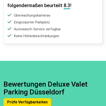
folgendermaßen beurteilt
8.3
!
Überwachungskameras
Eingezäunter Parkplatz
Autowasch-Service verfügbar
Keine Höhenbeschränkungen
Bewertungen Deluxe Valet
Parking Düsseldorf
Prüfe Verfügbarkeiten