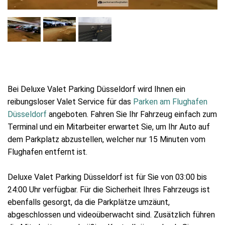
Bei Deluxe Valet Parking Düsseldorf wird Ihnen ein
reibungsloser Valet Service für das
Parken am Flughafen
Düsseldorf
angeboten. Fahren Sie Ihr Fahrzeug einfach zum
Terminal und ein Mitarbeiter erwartet Sie, um Ihr Auto auf
dem Parkplatz abzustellen, welcher nur 15 Minuten vom
Flughafen entfernt ist.
Deluxe Valet Parking Düsseldorf ist für Sie von 03:00 bis
24:00 Uhr verfügbar. Für die Sicherheit Ihres Fahrzeugs ist
ebenfalls gesorgt, da die Parkplätze umzäunt,
abgeschlossen und videoüberwacht sind. Zusätzlich führen