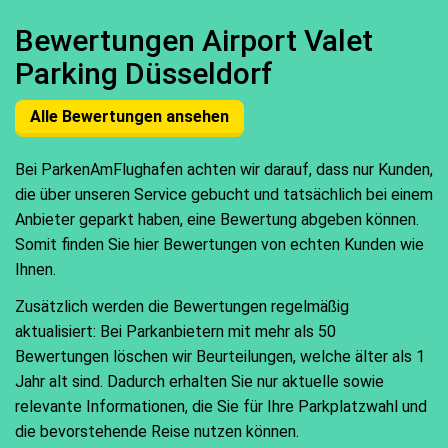
Bewertungen Airport Valet
Parking Düsseldorf
Alle Bewertungen ansehen
Bei ParkenAmFlughafen achten wir darauf, dass nur Kunden,
die über unseren Service gebucht und tatsächlich bei einem
Anbieter geparkt haben, eine Bewertung abgeben können.
Somit finden Sie hier Bewertungen von echten Kunden wie
Ihnen.
Zusätzlich werden die Bewertungen regelmäßig
aktualisiert: Bei Parkanbietern mit mehr als 50
Bewertungen löschen wir Beurteilungen, welche älter als 1
Jahr alt sind. Dadurch erhalten Sie nur aktuelle sowie
relevante Informationen, die Sie für Ihre Parkplatzwahl und
die bevorstehende Reise nutzen können.