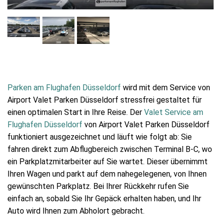
Parken am Flughafen Düsseldorf
wird mit dem Service von
Airport Valet Parken Düsseldorf stressfrei gestaltet für
einen optimalen Start in Ihre Reise. Der
Valet Service am
Flughafen Düsseldorf
von Airport Valet Parken Düsseldorf
funktioniert ausgezeichnet und läuft wie folgt ab: Sie
fahren direkt zum Abflugbereich zwischen Terminal B-C, wo
ein Parkplatzmitarbeiter auf Sie wartet. Dieser übernimmt
Ihren Wagen und parkt auf dem nahegelegenen, von Ihnen
gewünschten Parkplatz. Bei Ihrer Rückkehr rufen Sie
einfach an, sobald Sie Ihr Gepäck erhalten haben, und Ihr
Auto wird Ihnen zum Abholort gebracht.