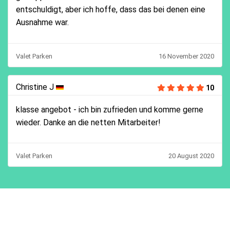
entschuldigt, aber ich hoffe, dass das bei denen eine
Ausnahme war.
Valet Parken
16 November 2020
Christine J
10
klasse angebot - ich bin zufrieden und komme gerne
wieder. Danke an die netten Mitarbeiter!
Valet Parken
20 August 2020