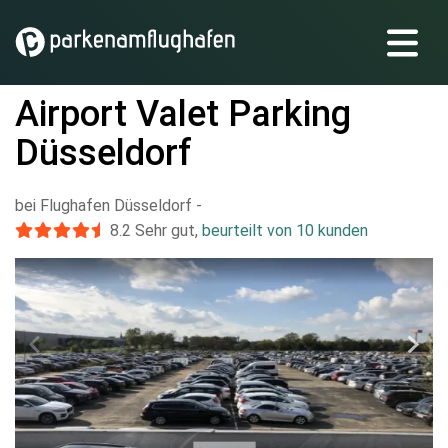
Airport Valet Parking
Düsseldorf
bei Flughafen Düsseldorf
-
8.2
Sehr gut
,
beurteilt von 10 kunden