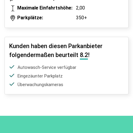
Maximale Einfahrtshöhe:
2,00
Parkplätze:
350+
Kunden haben diesen Parkanbieter
folgendermaßen beurteilt
8.2
!
Autowasch-Service verfügbar
Eingezäunter Parkplatz
Überwachungskameras