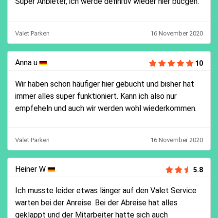
Super Anbieter, ich werde definitiv wieder hier bucgen.
Valet Parken
16 November 2020
Anna u
10
Wir haben schon häufiger hier gebucht und bisher hat
immer alles super funktioniert. Kann ich also nur
empfeheln und auch wir werden wohl wiederkommen.
Valet Parken
16 November 2020
Heiner W
5.8
Ich musste leider etwas länger auf den Valet Service
warten bei der Anreise. Bei der Abreise hat alles
geklappt und der Mitarbeiter hatte sich auch