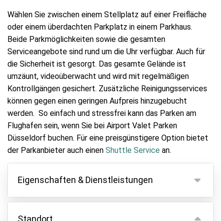
Wählen Sie zwischen einem Stellplatz auf einer Freifläche
oder einem überdachten Parkplatz in einem Parkhaus.
Beide Parkmöglichkeiten sowie die gesamten
Serviceangebote sind rund um die Uhr verfügbar. Auch für
die Sicherheit ist gesorgt. Das gesamte Gelände ist
umzäunt, videoüberwacht und wird mit regelmäßigen
Kontrollgängen gesichert. Zusätzliche Reinigungsservices
können gegen einen geringen Aufpreis hinzugebucht
werden. So einfach und stressfrei kann das Parken am
Flughafen sein, wenn Sie bei Airport Valet Parken
Düsseldorf buchen. Für eine preisgünstigere Option bietet
der Parkanbieter auch einen
Shuttle Service
an.
Eigenschaften & Dienstleistungen
Eigenschaften
Standort