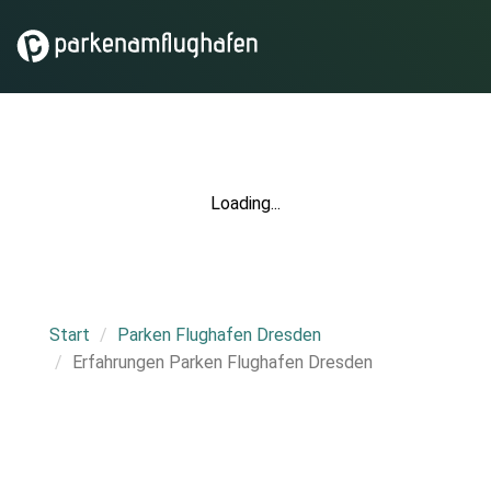
Loading...
Start
Parken Flughafen Dresden
Erfahrungen Parken Flughafen Dresden