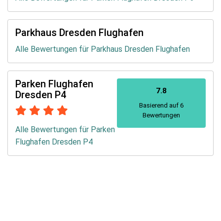
Parkhaus Dresden Flughafen
Alle Bewertungen für Parkhaus Dresden Flughafen
Parken Flughafen
7.8
Dresden P4
Basierend auf 6
Bewertungen
Alle Bewertungen für Parken
Flughafen Dresden P4