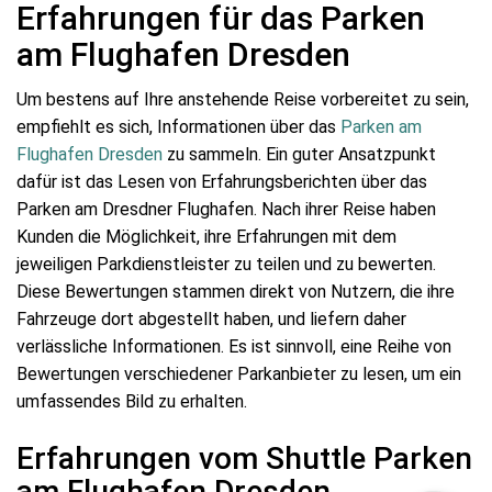
Erfahrungen für das Parken
am Flughafen Dresden
Um bestens auf Ihre anstehende Reise vorbereitet zu sein,
empfiehlt es sich, Informationen über das
Parken am
Flughafen Dresden
zu sammeln. Ein guter Ansatzpunkt
dafür ist das Lesen von Erfahrungsberichten über das
Parken am Dresdner Flughafen. Nach ihrer Reise haben
Kunden die Möglichkeit, ihre Erfahrungen mit dem
jeweiligen Parkdienstleister zu teilen und zu bewerten.
Diese Bewertungen stammen direkt von Nutzern, die ihre
Fahrzeuge dort abgestellt haben, und liefern daher
verlässliche Informationen. Es ist sinnvoll, eine Reihe von
Bewertungen verschiedener Parkanbieter zu lesen, um ein
umfassendes Bild zu erhalten.
Erfahrungen vom Shuttle Parken
am Flughafen Dresden