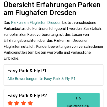
Übersicht Erfahrungen Parken
am Flughafen Dresden
Das
Parken am Flughafen Dresden
bietet verschiedene
Parkanbieter, die kontinuierlich geprüft werden. Zusätzlich,
zur optimalen Reisevorbereitung, ist das Lesen von
Erfahrungsberichten über das Parken am Dresdner
Flughafen nützlich. Kundenbewertungen von verschiedenen
Parkdienstleistern bieten wertvolle und verlässliche
Einblicke.
Easy Park & Fly P1
Alle Bewertungen für Easy Park & Fly P1
Easy Park & Fly P2
8.9
Basierend auf 6