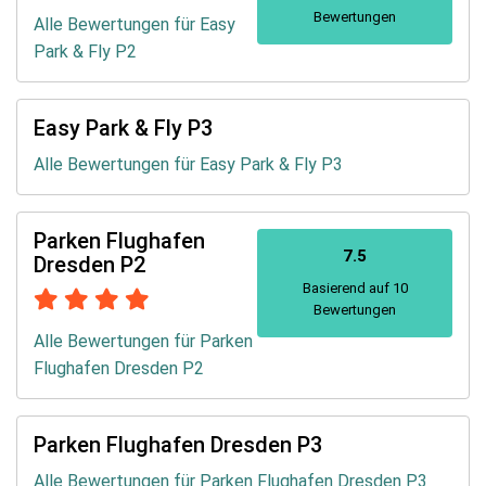
Bewertungen
Alle Bewertungen für Easy
Park & Fly P2
Easy Park & Fly P3
Alle Bewertungen für Easy Park & Fly P3
Parken Flughafen
7.5
Dresden P2
Basierend auf 10
Bewertungen
Alle Bewertungen für Parken
Flughafen Dresden P2
Parken Flughafen Dresden P3
Alle Bewertungen für Parken Flughafen Dresden P3