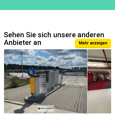
Sehen Sie sich unsere anderen
Anbieter an
Mehr anzeigen