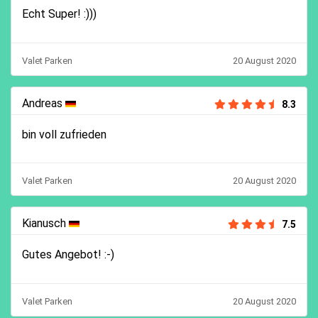
Echt Super! :)))
Valet Parken
20 August 2020
Andreas
8.3
bin voll zufrieden
Valet Parken
20 August 2020
Kianusch
7.5
Gutes Angebot! :-)
Valet Parken
20 August 2020