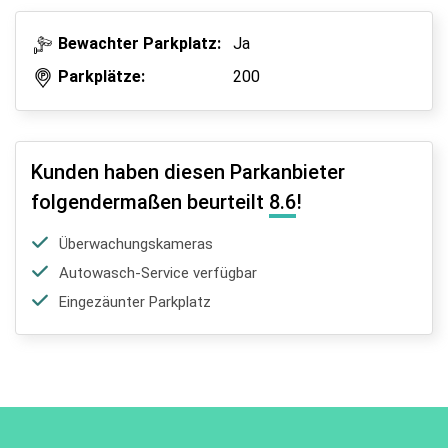
Bewachter Parkplatz:
Ja
Parkplätze:
200
Kunden haben diesen Parkanbieter
folgendermaßen beurteilt
8.6
!
Überwachungskameras
Autowasch-Service verfügbar
Eingezäunter Parkplatz