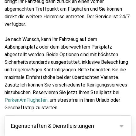
bringt Ihr Fahrzeug dann zurück an einen vorher
abgemachten Treffpunkt am Flughafen und Sie können
direkt die weitere Heimreise antreten. Der Service ist 24/7
verfügbar.
Je nach Wunsch, kann Ihr Fahrzeug auf dem
Außenparkplatz oder dem überwachtem Parkplatz
abgestellt werden. Beide Optionen sind mit höchsten
Sicherheitsstandards ausgestattet, inklusive Beleuchtung
und regelmäßigen Kontrollgängen. Bitte beachten Sie die
maximale Einfahrtshöhe bei der überdachten Variante.
Zusätzlich können Sie verschiedenste Reinigungsservices
hinzubuchen. Reservieren Sie jetzt Ihren Stellplatz bei
ParkenAmFlughafen
, um stressfrei in Ihren Urlaub oder
Geschäftstrip zu starten.
Eigenschaften & Dienstleistungen