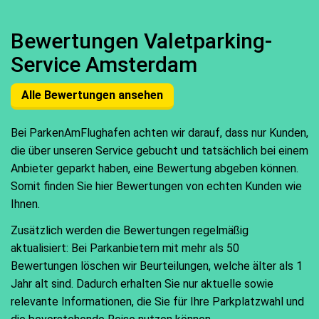
Bewertungen Valetparking-
Service Amsterdam
Alle Bewertungen ansehen
Bei ParkenAmFlughafen achten wir darauf, dass nur Kunden,
die über unseren Service gebucht und tatsächlich bei einem
Anbieter geparkt haben, eine Bewertung abgeben können.
Somit finden Sie hier Bewertungen von echten Kunden wie
Ihnen.
Zusätzlich werden die Bewertungen regelmäßig
aktualisiert: Bei Parkanbietern mit mehr als 50
Bewertungen löschen wir Beurteilungen, welche älter als 1
Jahr alt sind. Dadurch erhalten Sie nur aktuelle sowie
relevante Informationen, die Sie für Ihre Parkplatzwahl und