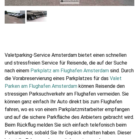
Valetparking-Service Amsterdam bietet einen schnellen
und stressfreien Service für Reisende, die auf der Suche
nach einem
Parkplatz am Flughafen Amsterdam
sind. Durch
die Vorabreservierung eines Parkplatzes für das
Valet
Parken am Flughafen Amsterdam
können Reisende den
stressigen Parksuchverkehr am Flughafen vermeiden. Sie
können ganz einfach Ihr Auto direkt bis zum Flughafen
fahren, wo es von einem Parkplatzmitarbeiter empfangen
und auf die sichere Parkfläche des Anbieters gebracht wird.
Beim Rückflug melden Sie sich einfach telefonisch beim
Parkanbieter, sobald Sie Ihr Gepäck erhalten haben. Dieser