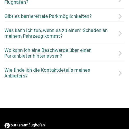
Flughafen?
Gibt es barrierefreie Parkmöglichkeiten?
Was kann ich tun, wenn es zu einem Schaden an
meinem Fahrzeug kommt?
Wo kann ich eine Beschwerde über einen
Parkanbieter hinterlassen?
Wie finde ich die Kontaktdetails meines
Anbieters?