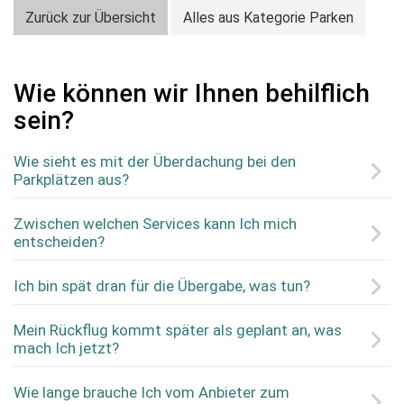
Zurück zur Übersicht
Alles aus Kategorie Parken
Wie können wir Ihnen behilflich
sein?
Wie sieht es mit der Überdachung bei den
Parkplätzen aus?
Zwischen welchen Services kann Ich mich
entscheiden?
Ich bin spät dran für die Übergabe, was tun?
Mein Rückflug kommt später als geplant an, was
mach Ich jetzt?
Wie lange brauche Ich vom Anbieter zum