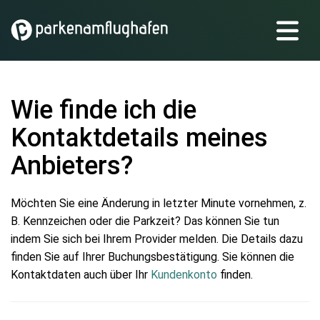
Wie finde ich die
Kontaktdetails meines
Anbieters?
Möchten Sie eine Änderung in letzter Minute vornehmen, z.
B. Kennzeichen oder die Parkzeit? Das können Sie tun
indem Sie sich bei Ihrem Provider melden. Die Details dazu
finden Sie auf Ihrer Buchungsbestätigung. Sie können die
Kontaktdaten auch über Ihr
Kundenkonto
finden.