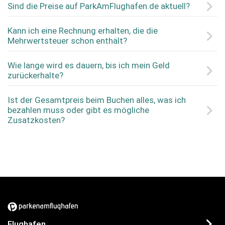
Sind die Preise auf ParkAmFlughafen.de aktuell?
Kann ich eine Rechnung erhalten, die die
Mehrwertsteuer schon enthält?
Wie lange wird es dauern, bis ich mein Geld
zurückerhalte?
Ist der Gesamtpreis beim Buchen alles, was ich
bezahlen muss oder gibt es mögliche
Zusatzkosten?
Flughafen