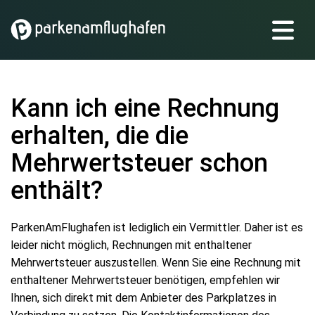
Kann ich eine Rechnung
erhalten, die die
Mehrwertsteuer schon
enthält?
ParkenAmFlughafen ist lediglich ein Vermittler. Daher ist es
leider nicht möglich, Rechnungen mit enthaltener
Mehrwertsteuer auszustellen. Wenn Sie eine Rechnung mit
enthaltener Mehrwertsteuer benötigen, empfehlen wir
Ihnen, sich direkt mit dem Anbieter des Parkplatzes in