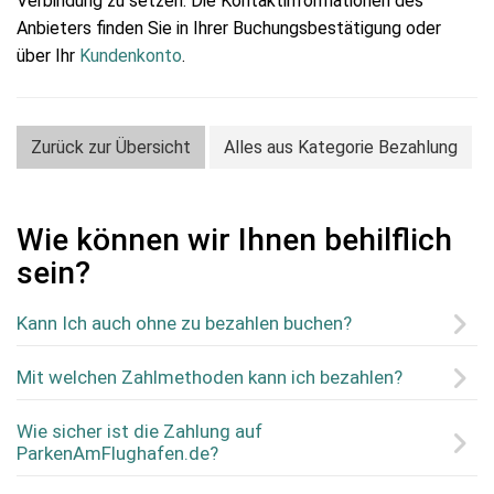
Verbindung zu setzen. Die Kontaktinformationen des
Anbieters finden Sie in Ihrer Buchungsbestätigung oder
über Ihr
Kundenkonto
.
Zurück zur Übersicht
Alles aus Kategorie Bezahlung
Wie können wir Ihnen behilflich
sein?
Kann Ich auch ohne zu bezahlen buchen?
Mit welchen Zahlmethoden kann ich bezahlen?
Wie sicher ist die Zahlung auf
ParkenAmFlughafen.de?