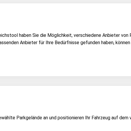
eichstool haben Sie die Möglichkeit, verschiedene Anbieter von
assenden Anbieter für Ihre Bedürfnisse gefunden haben, können 
ewählte Parkgelände an und positionieren Ihr Fahrzeug auf dem 