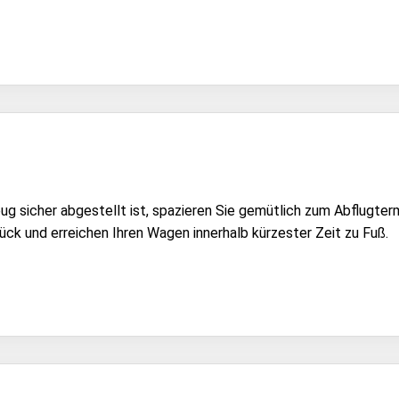
ug sicher abgestellt ist, spazieren Sie gemütlich zum Abflugterm
ück und erreichen Ihren Wagen innerhalb kürzester Zeit zu Fuß.