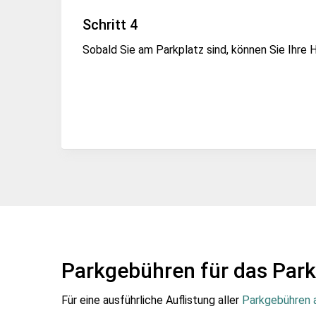
Schritt 4
Sobald Sie am Parkplatz sind, können Sie Ihre 
Parkgebühren für das Par
Für eine ausführliche Auflistung aller
Parkgebühren 