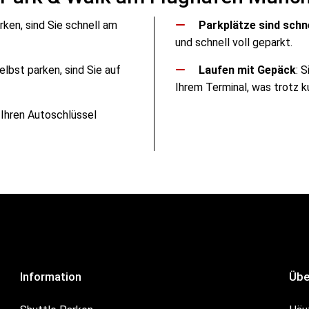
rken, sind Sie schnell am
Parkplätze sind schne
und schnell voll geparkt.
selbst parken, sind Sie auf
Laufen mit Gepäck
: 
Ihrem Terminal, was trotz 
 Ihren Autoschlüssel
Information
Übe