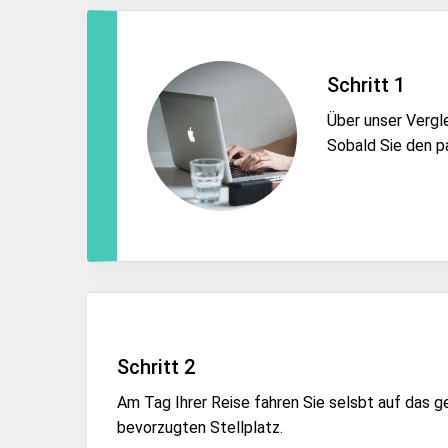
Schritt 1
Über unser Vergl
Sobald Sie den p
Schritt 2
Am Tag Ihrer Reise fahren Sie selsbt auf das g
bevorzugten Stellplatz.