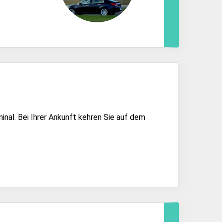
inal. Bei Ihrer Ankunft kehren Sie auf dem