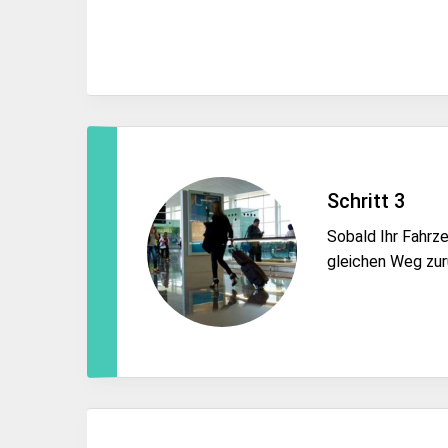
Schritt 3
Sobald Ihr Fahrze
gleichen Weg zur