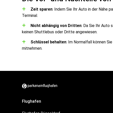
Zeit sparen
: Indem Sie Ihr Auto in der Nähe pa
Terminal.
Nicht abhängig von Dritten
: Da Sie Ihr Auto 
keinen Shuttlebus oder Dritte angewiesen.
Schlüssel behalten
: Im Normalfall können Sie
mitnehmen.
Flughafen