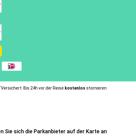
Versichert: Bis 24h vor der Reise
kostenlos
stornieren
n Sie sich die Parkanbieter auf der Karte an