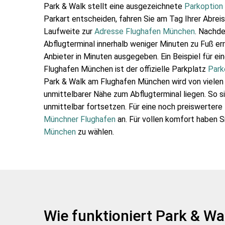
Park & Walk stellt eine ausgezeichnete
Parkoption
Parkart entscheiden, fahren Sie am Tag Ihrer Abrei
Laufweite zur
Adresse Flughafen München
. Nachde
Abflugterminal innerhalb weniger Minuten zu Fuß er
Anbieter in Minuten ausgegeben. Ein Beispiel für e
Flughafen München ist der offizielle Parkplatz
Park
Park & Walk am Flughafen München wird von vielen 
unmittelbarer Nähe zum Abflugterminal liegen. So s
unmittelbar fortsetzen. Für eine noch preiswertere
Münchner Flughafen
an. Für vollen komfort haben S
München
zu wählen.
Wie funktioniert Park & 