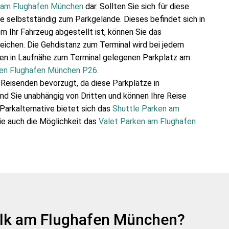
 am Flughafen München
dar. Sollten Sie sich für diese
se selbstständig zum Parkgelände. Dieses befindet sich in
m Ihr Fahrzeug abgestellt ist, können Sie das
reichen. Die Gehdistanz zum Terminal wird bei jedem
inen in Laufnähe zum Terminal gelegenen Parkplatz am
en Flughafen München P26
.
Reisenden bevorzugt, da diese Parkplätze in
ind Sie unabhängig von Dritten und können Ihre Reise
 Parkalternative bietet sich das
Shuttle Parken am
ie auch die Möglichkeit das
Valet Parken am Flughafen
Walk am Flughafen München?