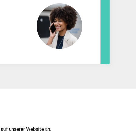
 auf unserer Website an.