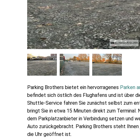
Parking Brothers bietet ein hervorragenes
Parken a
befindet sich östlich des Flughafens und ist über d
Shuttle-Service fahren Sie zunächst selbst zum e
bringt Sie in etwa 15 Minuten direkt zum Terminal. 
dem Parkplatzanbieter in Verbindung setzen und w
Auto zurückgebracht. Parking Brothers steht Ihnen 
die Uhr geöffnet ist.