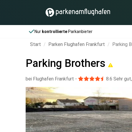
Nur
kontrollierte
Parkanbieter
Start
Parken Flughafen Frankfurt
Parking B
Parking Brothers
bei Flughafen Frankfurt
-
8.6
Sehr gut