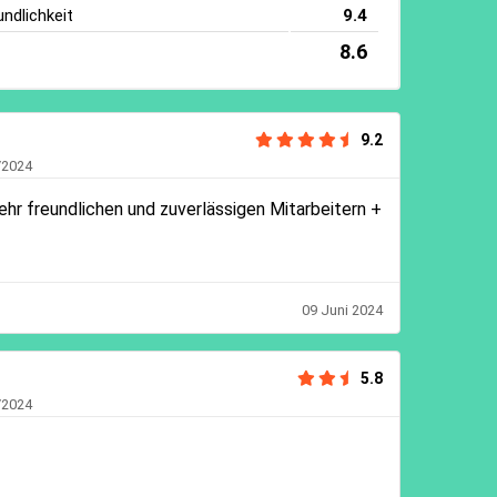
ndlichkeit
9.4
8.6
9.2
/2024
hr freundlichen und zuverlässigen Mitarbeitern +
09 Juni 2024
5.8
/2024