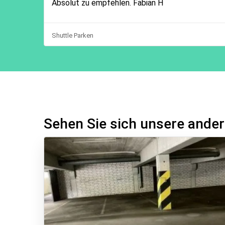
Absolut zu empfehlen. Fabian H
Shuttle Parken
Sehen Sie sich unsere ander