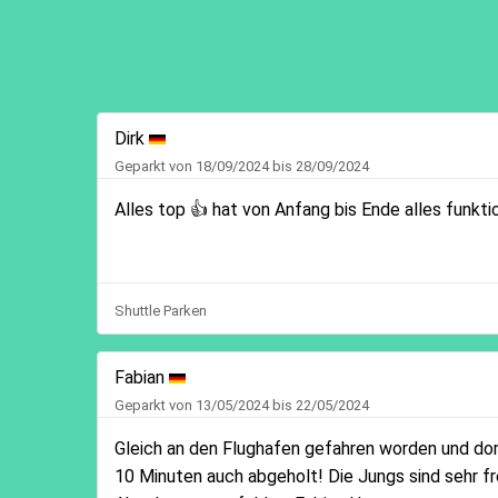
Dirk
Geparkt von 18/09/2024 bis 28/09/2024
Alles top 👍 hat von Anfang bis Ende alles funkti
Shuttle Parken
Fabian
Geparkt von 13/05/2024 bis 22/05/2024
Gleich an den Flughafen gefahren worden und dor
10 Minuten auch abgeholt! Die Jungs sind sehr fre