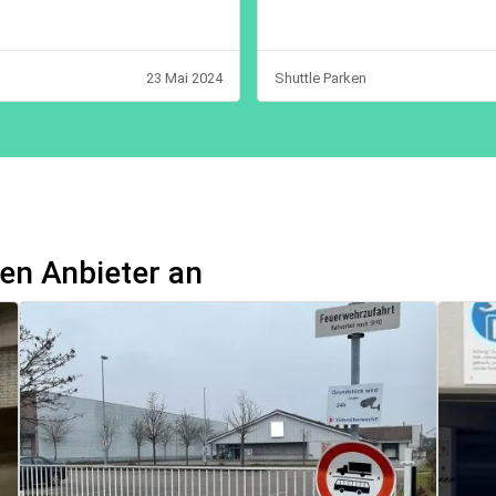
23 Mai 2024
Shuttle Parken
en Anbieter an