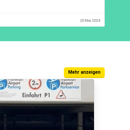
20 Mai 2024
Mehr anzeigen