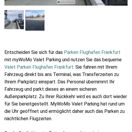
Entscheiden Sie sich für das
Parken Flughafen Frankfurt
mit myWoMo Valet Parking und nutzen Sie das bequeme
Valet Parken Flughafen Frankfurt
. Sie fahren mit Ihrem
Fahrzeug direkt bis ans Terminal, was Transferzeiten zu
Ihrem Parkplatz einspart. Das Personal übernimmt Ihr
Fahrzeug und parkt dieses an einem sicheren
Außenparkplatz. Zu Ihrer Rückkehr wird es auch dort wieder
für Sie bereitgestellt. MyWoMo Valet Parking hat rund um
die Uhr geöffnet und ermöglicht daher auch das Parken zu
nächtlichen Flugzeiten.