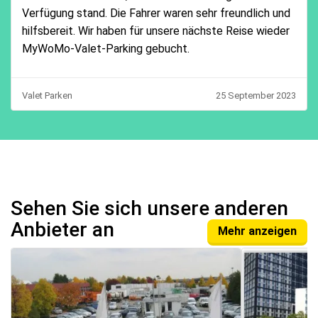
Verfügung stand. Die Fahrer waren sehr freundlich und
hilfsbereit. Wir haben für unsere nächste Reise wieder
MyWoMo-Valet-Parking gebucht.
Valet Parken
25 September 2023
Sehen Sie sich unsere anderen
Anbieter an
Mehr anzeigen