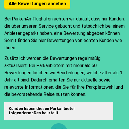
Alle Bewertungen ansehen
Bei ParkenAmFlughafen achten wir darauf, dass nur Kunden,
die über unseren Service gebucht und tatsächlich bei einem
Anbieter geparkt haben, eine Bewertung abgeben können.
Somit finden Sie hier Bewertungen von echten Kunden wie
Ihnen.
Zusätzlich werden die Bewertungen regelmäßig
aktualisiert: Bei Parkanbietern mit mehr als 50
Bewertungen löschen wir Beurteilungen, welche älter als 1
Jahr alt sind. Dadurch erhalten Sie nur aktuelle sowie
relevante Informationen, die Sie für Ihre Parkplatzwahl und
die bevorstehende Reise nutzen können.
Kunden haben diesen Parkanbieter
folgendermaßen beurteilt