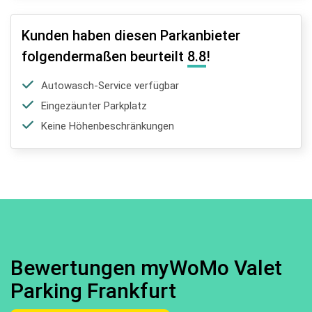
Kunden haben diesen Parkanbieter
folgendermaßen beurteilt
8.8
!
Autowasch-Service verfügbar
Eingezäunter Parkplatz
Keine Höhenbeschränkungen
Bewertungen myWoMo Valet
Parking Frankfurt