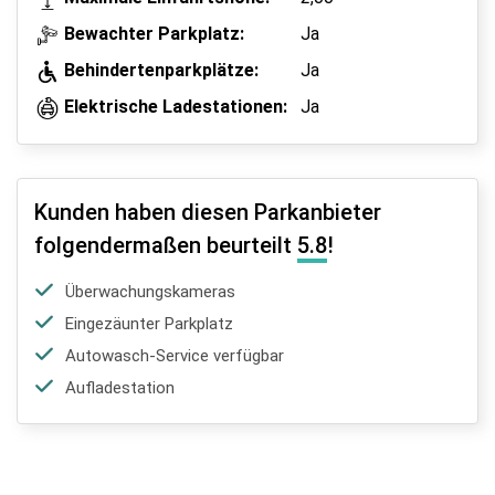
Bewachter Parkplatz:
Ja
Behindertenparkplätze:
Ja
Elektrische Ladestationen:
Ja
Kunden haben diesen Parkanbieter
folgendermaßen beurteilt
5.8
!
Überwachungskameras
Eingezäunter Parkplatz
Autowasch-Service verfügbar
Aufladestation