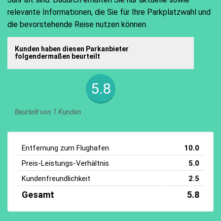
relevante Informationen, die Sie für Ihre Parkplatzwahl und
die bevorstehende Reise nutzen können.
Kunden haben diesen Parkanbieter
folgendermaßen beurteilt
5.8
Beurteilt von 1 Kunden
Entfernung zum Flughafen
10.0
Preis-Leistungs-Verhältnis
5.0
Kundenfreundlichkeit
2.5
Gesamt
5.8