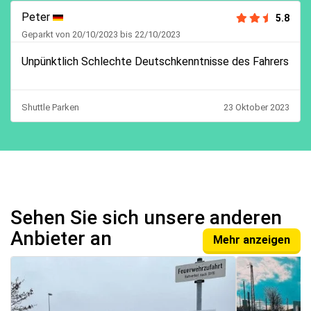
Peter
5.8
Geparkt von 20/10/2023 bis 22/10/2023
Unpünktlich Schlechte Deutschkenntnisse des Fahrers
Shuttle Parken
23 Oktober 2023
Sehen Sie sich unsere anderen
Anbieter an
Mehr anzeigen