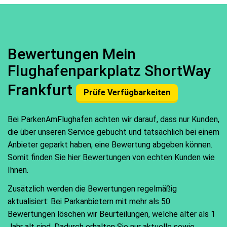
Bewertungen Mein
Flughafenparkplatz ShortWay
Frankfurt
Prüfe Verfügbarkeiten
Bei ParkenAmFlughafen achten wir darauf, dass nur Kunden,
die über unseren Service gebucht und tatsächlich bei einem
Anbieter geparkt haben, eine Bewertung abgeben können.
Somit finden Sie hier Bewertungen von echten Kunden wie
Ihnen.
Zusätzlich werden die Bewertungen regelmäßig
aktualisiert: Bei Parkanbietern mit mehr als 50
Bewertungen löschen wir Beurteilungen, welche älter als 1
Jahr alt sind. Dadurch erhalten Sie nur aktuelle sowie