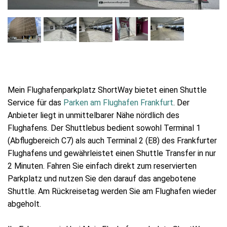
Mein Flughafenparkplatz ShortWay bietet einen Shuttle
Service für das
Parken am Flughafen Frankfurt
. Der
Anbieter liegt in unmittelbarer Nähe nördlich des
Flughafens. Der Shuttlebus bedient sowohl Terminal 1
(Abflugbereich C7) als auch Terminal 2 (E8) des Frankfurter
Flughafens und gewährleistet einen Shuttle Transfer in nur
2 Minuten. Fahren Sie einfach direkt zum reservierten
Parkplatz und nutzen Sie den darauf das angebotene
Shuttle. Am Rückreisetag werden Sie am Flughafen wieder
abgeholt.