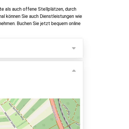
te als auch offene Stellplätzen, durch
al können Sie auch Dienstleistungen wie
ehmen. Buchen Sie jetzt bequem online