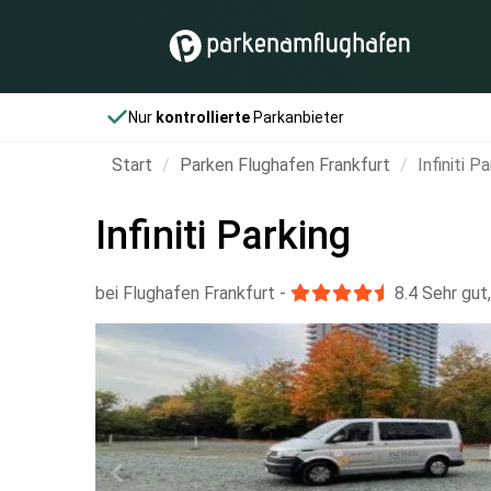
Nur
kontrollierte
Parkanbieter
Start
Parken Flughafen Frankfurt
Infiniti P
Infiniti Parking
bei Flughafen Frankfurt
-
8.4
Sehr gut