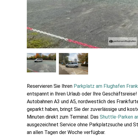
Reservieren Sie Ihren
Parkplatz am Flughafen Frank
entspannt in Ihren Urlaub oder Ihre Geschäftsreise! I
Autobahnen A3 und A5, nordwestlich des Frankfurt
geparkt haben, bringt Sie der zuverlässige und kost
Minuten direkt zum Terminal. Das
Shuttle-Parken a
ausgezeichnet Service ohne Parkplatzsuche und Stre
an allen Tagen der Woche verfügbar.