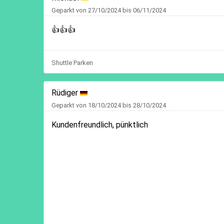
Geparkt von 27/10/2024 bis 06/11/2024
👍👍👍
Shuttle Parken
Rüdiger
Geparkt von 18/10/2024 bis 28/10/2024
Kundenfreundlich, pünktlich