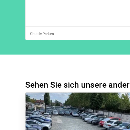
Shuttle Parken
Sehen Sie sich unsere ander