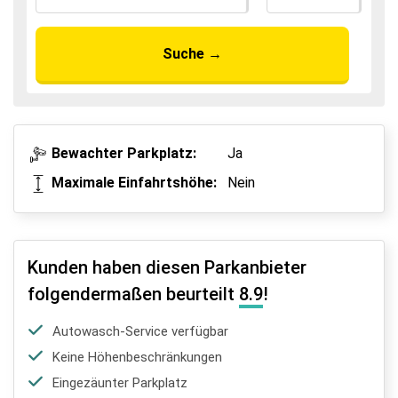
Suche
→
Bewachter Parkplatz:
Ja
Maximale Einfahrtshöhe:
Nein
Kunden haben diesen Parkanbieter
folgendermaßen beurteilt
8.9
!
Autowasch-Service verfügbar
Keine Höhenbeschränkungen
Eingezäunter Parkplatz