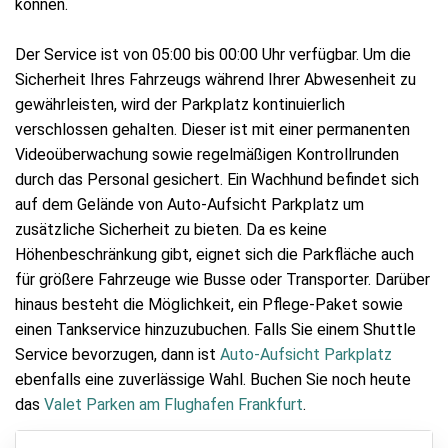
können.
Der Service ist von 05:00 bis 00:00 Uhr verfügbar. Um die
Sicherheit Ihres Fahrzeugs während Ihrer Abwesenheit zu
gewährleisten, wird der Parkplatz kontinuierlich
verschlossen gehalten. Dieser ist mit einer permanenten
Videoüberwachung sowie regelmäßigen Kontrollrunden
durch das Personal gesichert. Ein Wachhund befindet sich
auf dem Gelände von Auto-Aufsicht Parkplatz um
zusätzliche Sicherheit zu bieten. Da es keine
Höhenbeschränkung gibt, eignet sich die Parkfläche auch
für größere Fahrzeuge wie Busse oder Transporter. Darüber
hinaus besteht die Möglichkeit, ein Pflege-Paket sowie
einen Tankservice hinzuzubuchen. Falls Sie einem Shuttle
Service bevorzugen, dann ist
Auto-Aufsicht Parkplatz
ebenfalls eine zuverlässige Wahl. Buchen Sie noch heute
das
Valet Parken am Flughafen Frankfurt
.