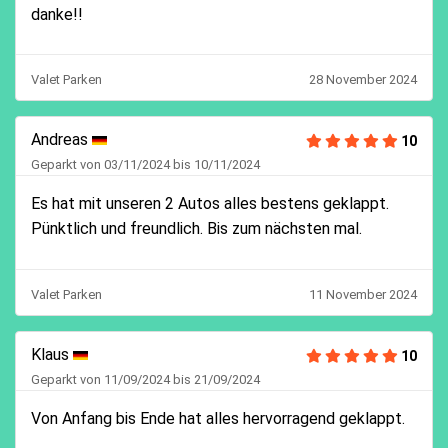
danke!!
Valet Parken
28 November 2024
Andreas
10
Geparkt von 03/11/2024 bis 10/11/2024
Es hat mit unseren 2 Autos alles bestens geklappt.
Pünktlich und freundlich. Bis zum nächsten mal.
Valet Parken
11 November 2024
Klaus
10
Geparkt von 11/09/2024 bis 21/09/2024
Von Anfang bis Ende hat alles hervorragend geklappt.