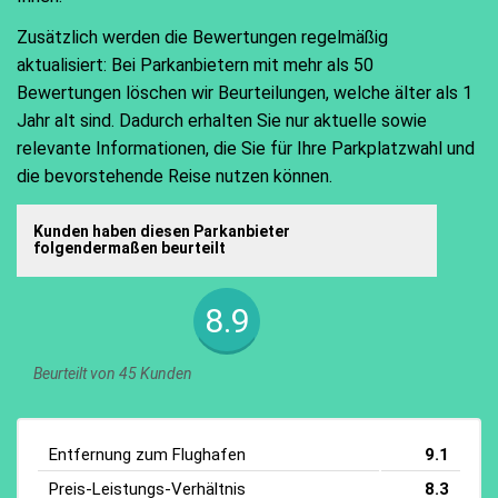
Zusätzlich werden die Bewertungen regelmäßig
aktualisiert: Bei Parkanbietern mit mehr als 50
Bewertungen löschen wir Beurteilungen, welche älter als 1
Jahr alt sind. Dadurch erhalten Sie nur aktuelle sowie
relevante Informationen, die Sie für Ihre Parkplatzwahl und
die bevorstehende Reise nutzen können.
Kunden haben diesen Parkanbieter
folgendermaßen beurteilt
8.9
Beurteilt von 45 Kunden
Entfernung zum Flughafen
9.1
Preis-Leistungs-Verhältnis
8.3