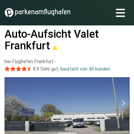
Auto-Aufsicht Valet
Frankfurt
bei Flughafen Frankfurt
-
8.9
Sehr gut
,
beurteilt von 45 kunden