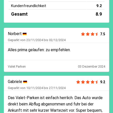
Kundenfreundlichkeit
9.2
Gesamt
8.9
Norbert
7.5
Geparkt von 23/11/2024 bis 02/12/2024
Alles prima gelaufen: zu empfehlen.
Valet Parken
03 Dezember 2024
Gabriele
9.2
Geparkt von 10/11/2024 bis 27/11/2024
Das Valet-Parken ist einfach herrlich. Das Auto wurde
direkt beim Abflug abgenommen und fuhr bei der
Ankunft mit sehr kurzer Wartezeit vor. Super bequem,