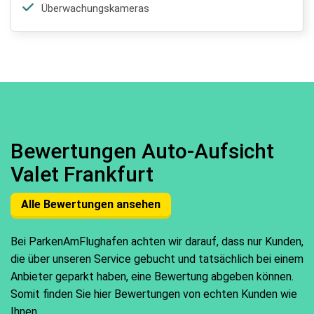
Überwachungskameras
Bewertungen Auto-Aufsicht
Valet Frankfurt
Alle Bewertungen ansehen
Bei ParkenAmFlughafen achten wir darauf, dass nur Kunden,
die über unseren Service gebucht und tatsächlich bei einem
Anbieter geparkt haben, eine Bewertung abgeben können.
Somit finden Sie hier Bewertungen von echten Kunden wie
Ihnen.