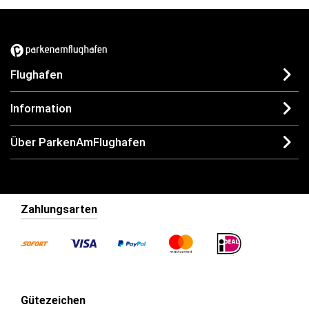
Flughafen
Information
Über ParkenAmFlughafen
Zahlungsarten
Gütezeichen