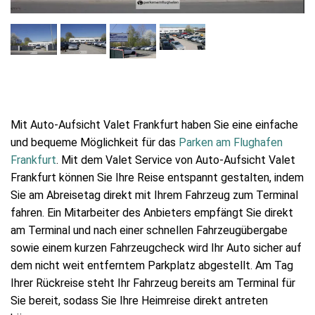
Mit Auto-Aufsicht Valet Frankfurt haben Sie eine einfache
und bequeme Möglichkeit für das
Parken am Flughafen
Frankfurt
. Mit dem Valet Service von Auto-Aufsicht Valet
Frankfurt können Sie Ihre Reise entspannt gestalten, indem
Sie am Abreisetag direkt mit Ihrem Fahrzeug zum Terminal
fahren. Ein Mitarbeiter des Anbieters empfängt Sie direkt
am Terminal und nach einer schnellen Fahrzeugübergabe
sowie einem kurzen Fahrzeugcheck wird Ihr Auto sicher auf
dem nicht weit entferntem Parkplatz abgestellt. Am Tag
Ihrer Rückreise steht Ihr Fahrzeug bereits am Terminal für
Sie bereit, sodass Sie Ihre Heimreise direkt antreten