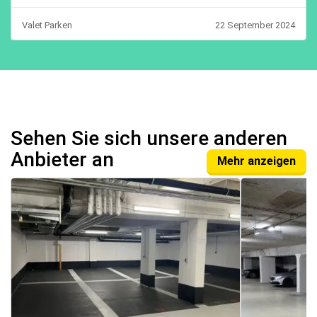
Valet Parken
22 September 2024
Sehen Sie sich unsere anderen
Anbieter an
Mehr anzeigen