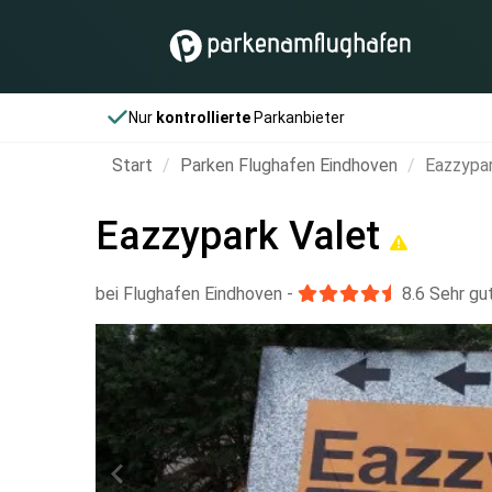
Nur
kontrollierte
Parkanbieter
Start
Parken Flughafen Eindhoven
Eazzypar
Eazzypark Valet
bei Flughafen Eindhoven
-
8.6
Sehr gu