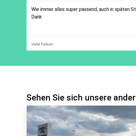
Wie immer alles super passend, auch in späten St
Dank
Valet Parken
Sehen Sie sich unsere ander