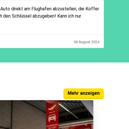
 Auto direkt am Flughafen abzustellen, die Koffer
h den Schlüssel abzugeben! Kann ich nur
06 August 2024
Mehr anzeigen