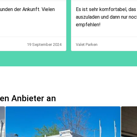
unden der Ankunft. Vielen
Es ist sehr komfortabel, das
auszuladen und dann nur noc
empfehlen!
19 September 2024
Valet Parken
en Anbieter an