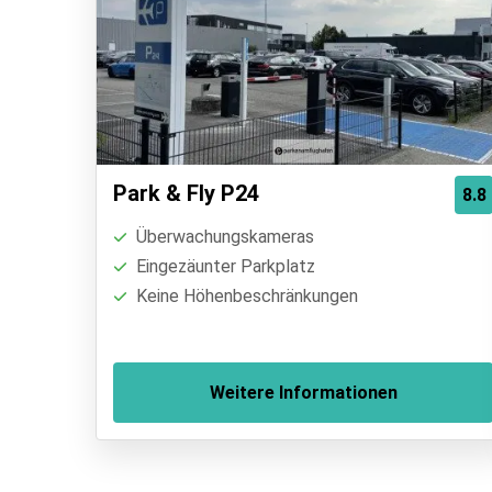
Park & Fly P24
8.8
Überwachungskameras
Eingezäunter Parkplatz
Keine Höhenbeschränkungen
Weitere Informationen