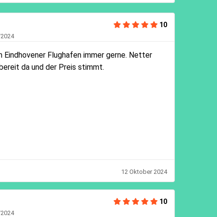
10
/2024
 Eindhovener Flughafen immer gerne. Netter
bereit da und der Preis stimmt.
12 Oktober 2024
10
/2024