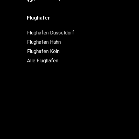
Flughafen
Flughafen Düsseldorf
Flughafen Hahn
Flughafen Köln
Alle Flughäfen