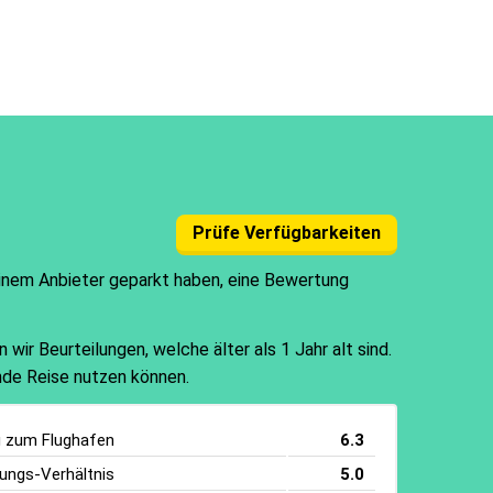
Prüfe Verfügbarkeiten
einem Anbieter geparkt haben, eine Bewertung
ir Beurteilungen, welche älter als 1 Jahr alt sind.
ende Reise nutzen können.
g zum Flughafen
6.3
tungs-Verhältnis
5.0