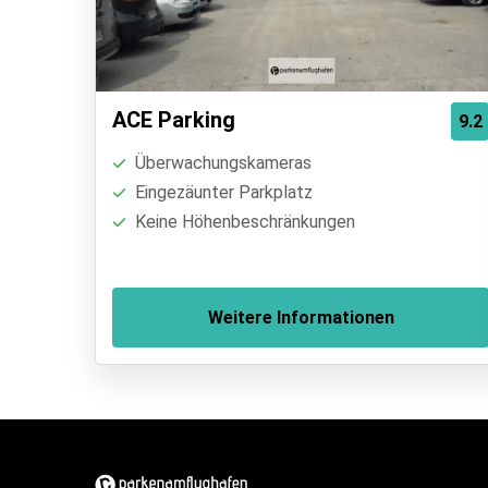
ACE Parking
9.2
Überwachungskameras
Eingezäunter Parkplatz
Keine Höhenbeschränkungen
Weitere Informationen