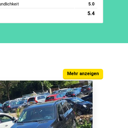
ndlichkeit
5.0
5.4
Mehr anzeigen