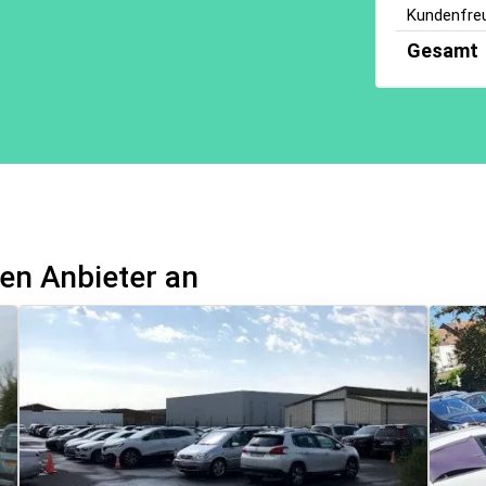
Kundenfreu
Gesamt
en Anbieter an