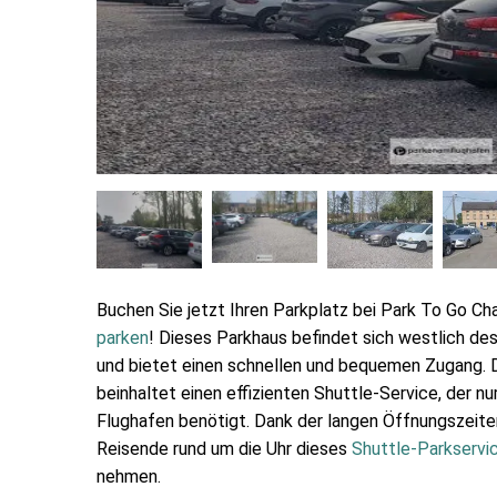
Buchen Sie jetzt Ihren Parkplatz bei Park To Go Ch
parken
! Dieses Parkhaus befindet sich westlich des
und bietet einen schnellen und bequemen Zugang. D
beinhaltet einen effizienten Shuttle-Service, der n
Flughafen benötigt. Dank der langen Öffnungszeite
Reisende rund um die Uhr dieses
Shuttle-Parkservi
nehmen.