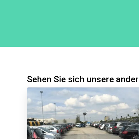
Sehen Sie sich unsere ander