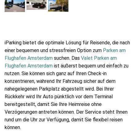
iParking bietet die optimale Lösung für Reisende, die nach
einer bequemen und stressfreien Option zum
Parken am
Flughafen Amsterdam
suchen. Das
Valet Parken am
Flughafen Amsterdam
ist äußerst bequem und einfach zu
nutzen. Sie können sich ganz auf Ihren Check-in
konzentrieren, während Ihr Fahrzeug sicher auf dem
nahegelegenen Parkplatz abgestellt wird. Bei Ihrer
Rückkehr wird Ihr Auto pünktlich vor dem Terminal
bereitgestellt, damit Sie Ihre Heimreise ohne
Verzögerungen antreten können. Der Service steht Ihnen
rund um die Uhr zur Verfügung, damit Sie flexibel reisen
können.