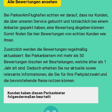
Alle Bewertungen ansehen
Bei ParkenAmFlughafen achten wir darauf, dass nur Kunden,
die über unseren Service gebucht und tatsächlich bei einem
Anbieter geparkt haben, eine Bewertung abgeben können.
Somit finden Sie hier Bewertungen von echten Kunden wie
Ihnen.
Zusätzlich werden die Bewertungen regelmäßig
aktualisiert: Bei Parkanbietern mit mehr als 50
Bewertungen löschen wir Beurteilungen, welche älter als 1
Jahr alt sind. Dadurch erhalten Sie nur aktuelle sowie
relevante Informationen, die Sie für Ihre Parkplatzwahl und
die bevorstehende Reise nutzen können.
Kunden haben diesen Parkanbieter
folgendermaßen beurteilt