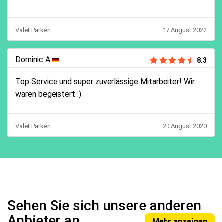
Valet Parken
17 August 2022
Dominic A
8.3
Top Service und super zuverlässige Mitarbeiter! Wir
waren begeistert :)
Valet Parken
20 August 2020
Sehen Sie sich unsere anderen
Anbieter an
Mehr anzeigen