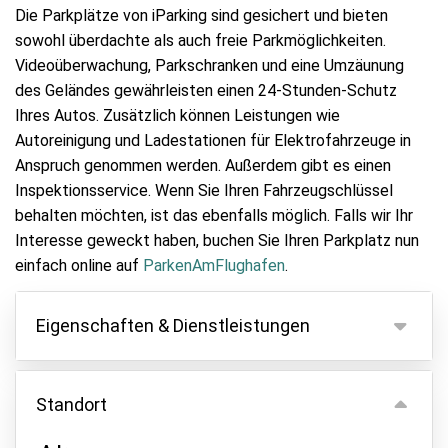
Die Parkplätze von iParking sind gesichert und bieten
sowohl überdachte als auch freie Parkmöglichkeiten.
Videoüberwachung, Parkschranken und eine Umzäunung
des Geländes gewährleisten einen 24-Stunden-Schutz
Ihres Autos. Zusätzlich können Leistungen wie
Autoreinigung und Ladestationen für Elektrofahrzeuge in
Anspruch genommen werden. Außerdem gibt es einen
Inspektionsservice. Wenn Sie Ihren Fahrzeugschlüssel
behalten möchten, ist das ebenfalls möglich. Falls wir Ihr
Interesse geweckt haben, buchen Sie Ihren Parkplatz nun
einfach online auf
ParkenAmFlughafen
.
Eigenschaften & Dienstleistungen
Eigenschaften
Standort
Parken innen
Fahrzeugschlüssel behalten