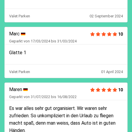
Valet Parken
02 September 2024
Marc
10
Geparkt von 17/03/2024 bis 31/03/2024
Glatte 1
Valet Parken
01 April 2024
Maren
10
Geparkt von 31/07/2022 bis 16/08/2022
Es war alles sehr gut organisiert. Wir waren sehr
zufrieden. So unkompliziert in den Urlaub zu fliegen
macht spaß, denn man weiss, dass Auto ist in guten
Händen.