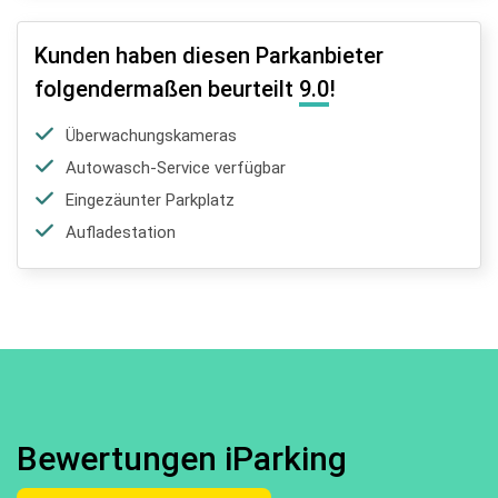
Kunden haben diesen Parkanbieter
folgendermaßen beurteilt
9.0
!
Überwachungskameras
Autowasch-Service verfügbar
Eingezäunter Parkplatz
Aufladestation
Bewertungen iParking